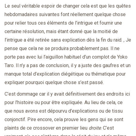
Le seul véritable espoir de changer cela est que les quêtes
hebdomadaires suivantes font réellement quelque chose
pour relier tous ces éléments de l’intrigue et fournir une
certaine résolution, mais étant donné que la moitié de
l’intrigue a été retirée sans explication dès la fin du raid. , Je
pense que cela ne se produira probablement pas. Il ne
porte pas avec lui l’aiguillon habituel d’un complot de Yoko
Taro. Il n’y a pas de conclusion, il y a juste des gaufres et un
manque total d’explication diégétique ou thématique pour
expliquer pourquoi quelque chose s’est passé.
C’est dommage car il y avait définitivement des endroits ici
pour l’histoire ou pour être expliquée. Au lieu de cela, ce
que nous avons est dépourvu d’explications ou de tissu
conjonctif. Pire encore, cela prouve les gens qui se sont
plaints de ce crossover en premier lieu
droite
. C’est