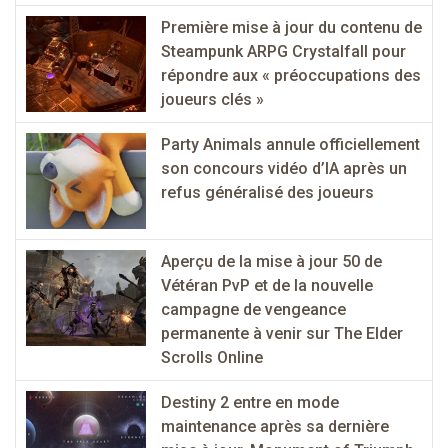
Première mise à jour du contenu de
Steampunk ARPG Crystalfall pour
répondre aux « préoccupations des
joueurs clés »
Party Animals annule officiellement
son concours vidéo d’IA après un
refus généralisé des joueurs
Aperçu de la mise à jour 50 de
Vétéran PvP et de la nouvelle
campagne de vengeance
permanente à venir sur The Elder
Scrolls Online
Destiny 2 entre en mode
maintenance après sa dernière