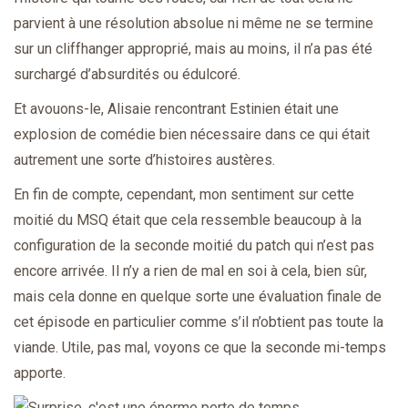
parvient à une résolution absolue ni même ne se termine
sur un cliffhanger approprié, mais au moins, il n’a pas été
surchargé d’absurdités ou édulcoré.
Et avouons-le, Alisaie rencontrant Estinien était une
explosion de comédie bien nécessaire dans ce qui était
autrement une sorte d’histoires austères.
En fin de compte, cependant, mon sentiment sur cette
moitié du MSQ était que cela ressemble beaucoup à la
configuration de la seconde moitié du patch qui n’est pas
encore arrivée. Il n’y a rien de mal en soi à cela, bien sûr,
mais cela donne en quelque sorte une évaluation finale de
cet épisode en particulier comme s’il n’obtient pas toute la
viande. Utile, pas mal, voyons ce que la seconde mi-temps
apporte.