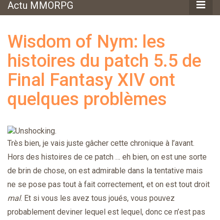
Actu MMORPG
Wisdom of Nym: les
histoires du patch 5.5 de
Final Fantasy XIV ont
quelques problèmes
Très bien, je vais juste gâcher cette chronique à l’avant.
Hors des histoires de ce patch … eh bien, on est une sorte
de brin de chose, on est admirable dans la tentative mais
ne se pose pas tout à fait correctement, et on est tout droit
mal
. Et si vous les avez tous joués, vous pouvez
probablement deviner lequel est lequel, donc ce n’est pas