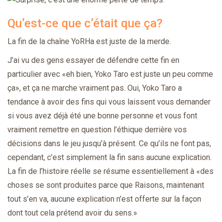
Qu’est-ce que c’était que ça?
La fin de la chaîne YoRHa est juste de la merde.
J’ai vu des gens essayer de défendre cette fin en
particulier avec «eh bien, Yoko Taro est juste un peu comme
ça», et ça ne marche vraiment pas. Oui, Yoko Taro a
tendance à avoir des fins qui vous laissent vous demander
si vous avez déjà été une bonne personne et vous font
vraiment remettre en question l’éthique derrière vos
décisions dans le jeu jusqu’à présent. Ce qu’ils ne font pas,
cependant, c’est simplement la fin sans aucune explication.
La fin de l’histoire réelle se résume essentiellement à «des
choses se sont produites parce que Raisons, maintenant
tout s’en va, aucune explication n’est offerte sur la façon
dont tout cela prétend avoir du sens.»