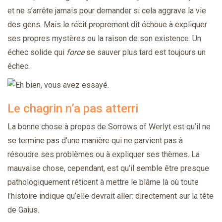
et ne s’arrête jamais pour demander si cela aggrave la vie
des gens. Mais le récit proprement dit échoue à expliquer
ses propres mystères ou la raison de son existence. Un
échec solide qui
force
se sauver plus tard est toujours un
échec.
Le chagrin n’a pas atterri
La bonne chose à propos de Sorrows of Werlyt est qu’il ne
se termine pas d’une manière qui ne parvient pas à
résoudre ses problèmes ou à expliquer ses thèmes. La
mauvaise chose, cependant, est qu’il semble être presque
pathologiquement réticent à mettre le blâme là où toute
l’histoire indique qu’elle devrait aller: directement sur la tête
de Gaius.