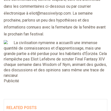
dans les commentaires ci-dessous ou par courrier
électronique à eliot@massivelyop.com. La semaine
prochaine, parlons un peu des hypothèses et des
informations connues avec la fermeture de la fenêtre avant
le prochain fan festival.
La civilisation nymienne a accueilli une immense
quantité de connaissances et d’apprentissage, mais une
grande partie a été perdue pour les habitants d’Éorzéa. Cela
n’empêche pas Eliot Lefebvre de scruter Final Fantasy XIV
chaque semaine dans Wisdom of Nym, animant des guides,
des discussions et des opinions sans même une trace de
rancœur.
Publicité
RELATED POSTS