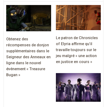
Le patron de Chronicles
Obtenez des
of Elyria affirme qu’il
récompenses de donjon
travaille toujours sur le
supplémentaires dans le
jeu malgré « une action
Seigneur des Anneaux en
en justice en cours »
ligne dans le nouvel
événement « Treasure
Bugan »