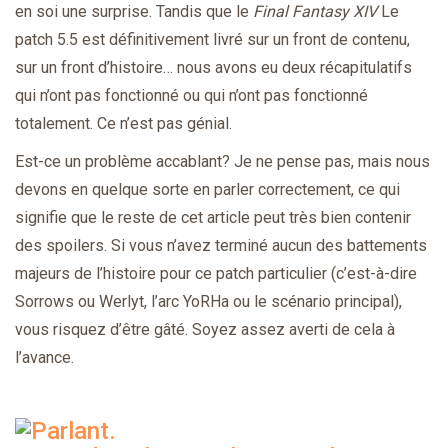
en soi une surprise. Tandis que le
Final Fantasy XIV
Le
patch 5.5 est définitivement livré sur un front de contenu,
sur un front d’histoire… nous avons eu deux récapitulatifs
qui n’ont pas fonctionné ou qui n’ont pas fonctionné
totalement. Ce n’est pas génial.
Est-ce un problème accablant? Je ne pense pas, mais nous
devons en quelque sorte en parler correctement, ce qui
signifie que le reste de cet article peut très bien contenir
des spoilers. Si vous n’avez terminé aucun des battements
majeurs de l’histoire pour ce patch particulier (c’est-à-dire
Sorrows ou Werlyt, l’arc YoRHa ou le scénario principal),
vous risquez d’être gâté. Soyez assez averti de cela à
l’avance.