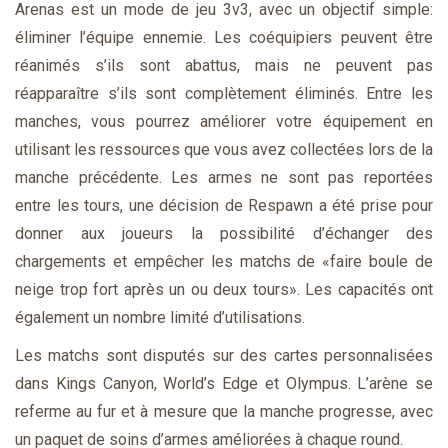
Arenas est un mode de jeu 3v3, avec un objectif simple:
éliminer l’équipe ennemie. Les coéquipiers peuvent être
réanimés s’ils sont abattus, mais ne peuvent pas
réapparaître s’ils sont complètement éliminés. Entre les
manches, vous pourrez améliorer votre équipement en
utilisant les ressources que vous avez collectées lors de la
manche précédente. Les armes ne sont pas reportées
entre les tours, une décision de Respawn a été prise pour
donner aux joueurs la possibilité d’échanger des
chargements et empêcher les matchs de «faire boule de
neige trop fort après un ou deux tours». Les capacités ont
également un nombre limité d’utilisations.
Les matchs sont disputés sur des cartes personnalisées
dans Kings Canyon, World’s Edge et Olympus. L’arène se
referme au fur et à mesure que la manche progresse, avec
un paquet de soins d’armes améliorées à chaque round.