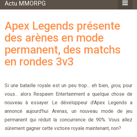
Actu MMORPG
Apex Legends présente
des arènes en mode
permanent, des matchs
en rondes 3v3
Si une bataille royale est un peu trop… eh bien,
gros
, pour
vous… alors Respawn Entertainment a quelque chose de
nouveau à essayer. Le développeur d’Apex Legends a
annoncé aujourd’hui Arenas, un nouveau mode de jeu
permanent qui réduit la concurrence de 90%. Vous allez
sûrement gagner cette victoire royale maintenant, non?