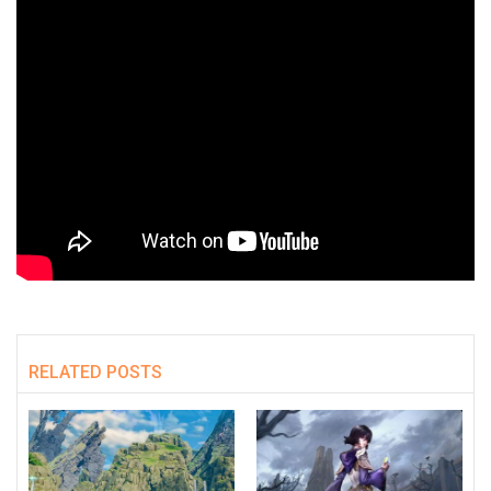
RELATED POSTS