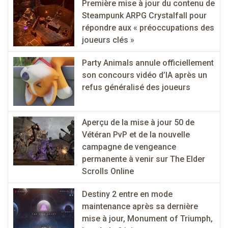
Première mise à jour du contenu de
Steampunk ARPG Crystalfall pour
répondre aux « préoccupations des
joueurs clés »
Party Animals annule officiellement
son concours vidéo d’IA après un
refus généralisé des joueurs
Aperçu de la mise à jour 50 de
Vétéran PvP et de la nouvelle
campagne de vengeance
permanente à venir sur The Elder
Scrolls Online
Destiny 2 entre en mode
maintenance après sa dernière
mise à jour, Monument of Triumph,