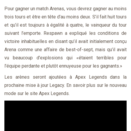
Pour gagner un match Arenas, vous devrez gagner au moins
trois tours et être en tête d’au moins deux. S’il fait huit tours
et qu’il est toujours à égalité à quatre, le vainqueur du tour
suivant l’emporte. Respawn a expliqué les conditions de
victoire inhabituelles en disant qu’il avait initialement conçu
Arena comme une affaire de best-of-sept, mais qu’il avait
vu beaucoup d’explosions qui «étaient terribles pour
l’équipe perdante et plutôt ennuyeuse pour les gagnants.»
Les arènes seront ajoutées à Apex Legends dans la
prochaine mise à jour Legacy. En savoir plus sur le nouveau
mode sur le site Apex Legends.