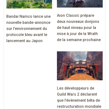
Aion Classic prépare
Bandai Namco lance une
deux nouveaux donjons
nouvelle bande-annonce
de haut niveau pour la
sur l’environnement du
mise à jour de la Wrath
protocole bleu avant le
de la semaine prochaine
lancement au Japon
Les développeurs de
Guild Wars 2 déclarent
que l’événement bêta de
restructuration mondiale