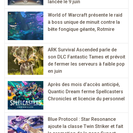
lancée le 9 juin
World of Warcraft présente le raid
à boss unique de minuit contre la
bête fongique géante, Rotmire
ARK Survival Ascended parle de
son DLC Fantastic Tames et prévoit
de fermer les serveurs à faible pop
en juin
Après des mois d’accès anticipé,
Quantic Dream ferme Spellcasters
Chronicles et licencie du personnel
Blue Protocol : Star Resonance
ajoute la classe Twin Striker et fait