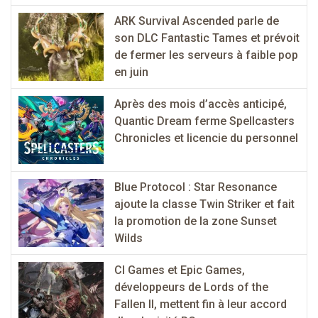
ARK Survival Ascended parle de
son DLC Fantastic Tames et prévoit
de fermer les serveurs à faible pop
en juin
Après des mois d’accès anticipé,
Quantic Dream ferme Spellcasters
Chronicles et licencie du personnel
Blue Protocol : Star Resonance
ajoute la classe Twin Striker et fait
la promotion de la zone Sunset
Wilds
CI Games et Epic Games,
développeurs de Lords of the
Fallen II, mettent fin à leur accord