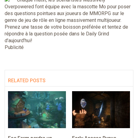
Overpowered font équipe avec la mascotte Mo pour poser
des questions pointues aux joueurs de MMORPG sur le
genre de jeu de rôle en ligne massivement multijoueur.
Prenez une tasse de votre boisson préférée et tentez de
répondre à la question posée dans le Daily Grind
d’aujourd’hui!
Publicité
RELATED POSTS