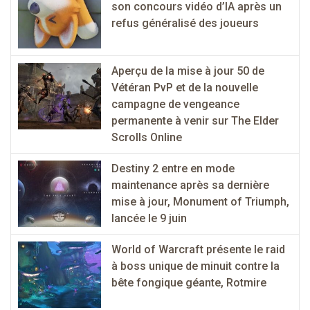
son concours vidéo d’IA après un
refus généralisé des joueurs
Aperçu de la mise à jour 50 de
Vétéran PvP et de la nouvelle
campagne de vengeance
permanente à venir sur The Elder
Scrolls Online
Destiny 2 entre en mode
maintenance après sa dernière
mise à jour, Monument of Triumph,
lancée le 9 juin
World of Warcraft présente le raid
à boss unique de minuit contre la
bête fongique géante, Rotmire