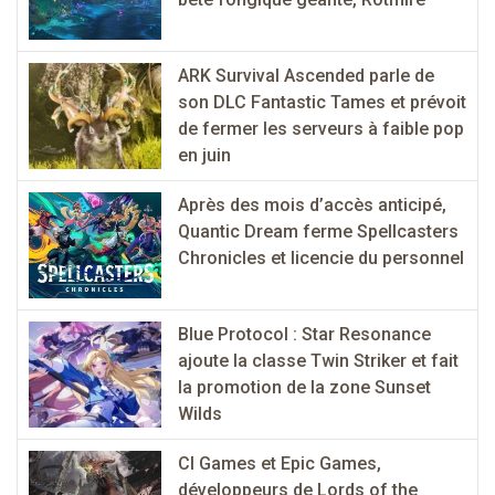
ARK Survival Ascended parle de
son DLC Fantastic Tames et prévoit
de fermer les serveurs à faible pop
en juin
Après des mois d’accès anticipé,
Quantic Dream ferme Spellcasters
Chronicles et licencie du personnel
Blue Protocol : Star Resonance
ajoute la classe Twin Striker et fait
la promotion de la zone Sunset
Wilds
CI Games et Epic Games,
développeurs de Lords of the