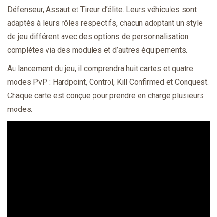
Défenseur, Assaut et Tireur d’élite. Leurs véhicules sont
adaptés à leurs rôles respectifs, chacun adoptant un style
de jeu différent avec des options de personnalisation
complètes via des modules et d’autres équipements.
Au lancement du jeu, il comprendra huit cartes et quatre
modes PvP : Hardpoint, Control, Kill Confirmed et Conquest.
Chaque carte est conçue pour prendre en charge plusieurs
modes.