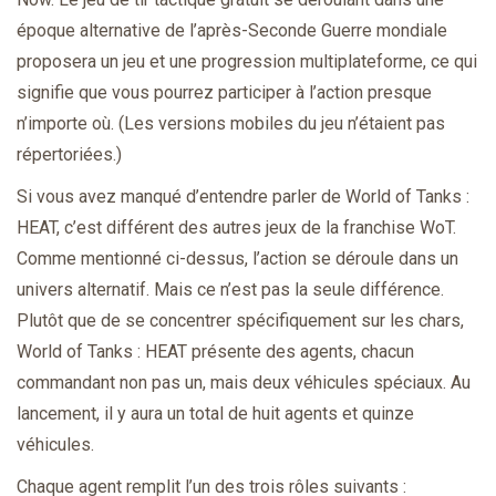
époque alternative de l’après-Seconde Guerre mondiale
proposera un jeu et une progression multiplateforme, ce qui
signifie que vous pourrez participer à l’action presque
n’importe où. (Les versions mobiles du jeu n’étaient pas
répertoriées.)
Si vous avez manqué d’entendre parler de World of Tanks :
HEAT, c’est différent des autres jeux de la franchise WoT.
Comme mentionné ci-dessus, l’action se déroule dans un
univers alternatif. Mais ce n’est pas la seule différence.
Plutôt que de se concentrer spécifiquement sur les chars,
World of Tanks : HEAT présente des agents, chacun
commandant non pas un, mais deux véhicules spéciaux. Au
lancement, il y aura un total de huit agents et quinze
véhicules.
Chaque agent remplit l’un des trois rôles suivants :