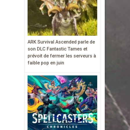
ARK Survival Ascended parle de
son DLC Fantastic Tames et
prévoit de fermer les serveurs à
faible pop en juin