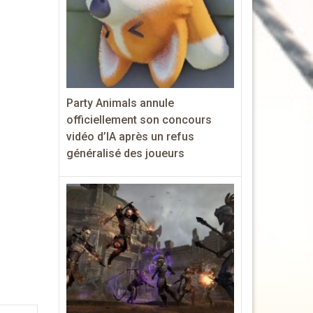
Party Animals annule
officiellement son concours
vidéo d’IA après un refus
généralisé des joueurs