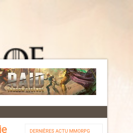
ie
DERNIÈRES ACTU MMORPG