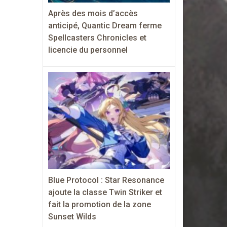
Après des mois d’accès
anticipé, Quantic Dream ferme
Spellcasters Chronicles et
licencie du personnel
Blue Protocol : Star Resonance
ajoute la classe Twin Striker et
fait la promotion de la zone
Sunset Wilds