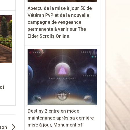
Aperçu de la mise à jour 50 de
Vétéran PvP et de la nouvelle
campagne de vengeance
permanente à venir sur The
Elder Scrolls Online
 of
Destiny 2 entre en mode
maintenance après sa dernière
mise à jour, Monument of
son