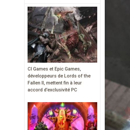
CI Games et Epic Games,
développeurs de Lords of the
Fallen II, mettent fin à leur
accord d’exclusivité PC