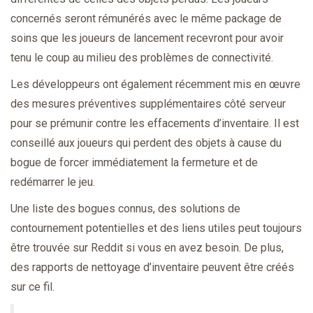
concernés seront rémunérés avec le même package de
soins que les joueurs de lancement recevront pour avoir
tenu le coup au milieu des problèmes de connectivité.
Les développeurs ont également récemment mis en œuvre
des mesures préventives supplémentaires côté serveur
pour se prémunir contre les effacements d’inventaire. Il est
conseillé aux joueurs qui perdent des objets à cause du
bogue de forcer immédiatement la fermeture et de
redémarrer le jeu.
Une liste des bogues connus, des solutions de
contournement potentielles et des liens utiles peut toujours
être trouvée sur Reddit si vous en avez besoin. De plus,
des rapports de nettoyage d’inventaire peuvent être créés
sur ce fil.