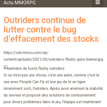
Actu MMORPG
Outriders continue de
lutter contre le bug
d’effacement des stocks
https://cdn.mmos.com/wp-
content/uploads/2021/03/outriders-flashy-guns-banner.jpg
Si ce n’est pas une chose, c’est une autre, comme c’est le
cas avec People Can Fly et leur jeu de tir en ligne
récemment sorti, Outriders. Après avoir amélioré la stabilité
du serveur et proposé des solutions de contournement
pour divers problèmes dans le jeu, l’équipe est maintenant