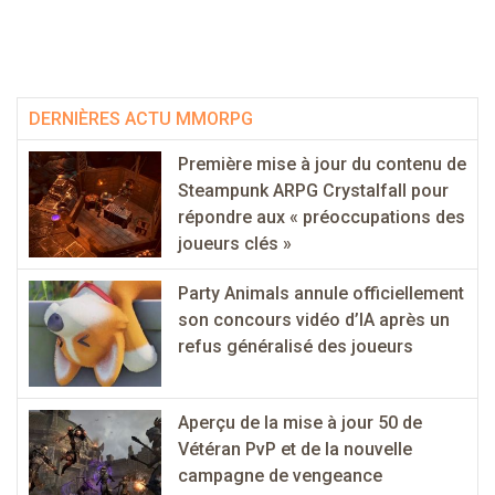
DERNIÈRES ACTU MMORPG
Première mise à jour du contenu de
Steampunk ARPG Crystalfall pour
répondre aux « préoccupations des
joueurs clés »
Party Animals annule officiellement
son concours vidéo d’IA après un
refus généralisé des joueurs
Aperçu de la mise à jour 50 de
Vétéran PvP et de la nouvelle
campagne de vengeance