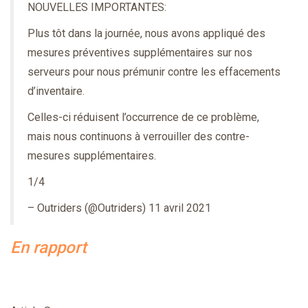
NOUVELLES IMPORTANTES:
Plus tôt dans la journée, nous avons appliqué des
mesures préventives supplémentaires sur nos
serveurs pour nous prémunir contre les effacements
d’inventaire.
Celles-ci réduisent l’occurrence de ce problème,
mais nous continuons à verrouiller des contre-
mesures supplémentaires.
1/4
– Outriders (@Outriders)
11 avril 2021
En rapport