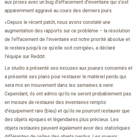
aux prises avec un bug d’effacement d’inventaire qui s’est
apparemment aggravé au cours des derniers jours.
«Depuis le récent patch, nous avons constaté une
augmentation des rapports sur ce problème – la résolution
de l’effacement de l’inventaire est notre priorité absolue et
le restera jusqu’à ce qu’elle soit corrigée», a déclaré
l’équipe sur Reddit.
Le studio a présenté ses excuses aux joueurs concernés et
a présenté ses plans pour restaurer le matériel perdu qui
sera mis en mouvement dans les semaines à venir.
Cependant, ils ont admis qu’ils ne seront probablement pas
en mesure de restaurer des inventaires remplis
d’équipement rare (bleu) et qu’ils ne pourront restaurer que
des objets épiques et légendaires plus précieux. Les
objets restaurés peuvent également avoir des statistiques
différentes de celles des objets perdus. Les joueurs