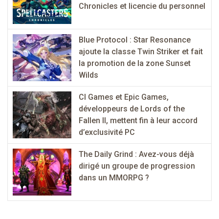
Chronicles et licencie du personnel
Blue Protocol : Star Resonance
ajoute la classe Twin Striker et fait
la promotion de la zone Sunset
Wilds
CI Games et Epic Games,
développeurs de Lords of the
Fallen II, mettent fin à leur accord
d’exclusivité PC
The Daily Grind : Avez-vous déjà
dirigé un groupe de progression
dans un MMORPG ?