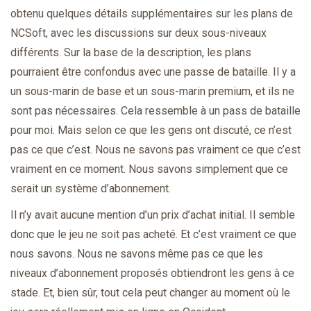
obtenu quelques détails supplémentaires sur les plans de
NCSoft, avec les discussions sur deux sous-niveaux
différents. Sur la base de la description, les plans
pourraient être confondus avec une passe de bataille. Il y a
un sous-marin de base et un sous-marin premium, et ils ne
sont pas nécessaires. Cela ressemble à un pass de bataille
pour moi. Mais selon ce que les gens ont discuté, ce n’est
pas ce que c’est. Nous ne savons pas vraiment ce que c’est
vraiment en ce moment. Nous savons simplement que ce
serait un système d’abonnement.
Il n’y avait aucune mention d’un prix d’achat initial. Il semble
donc que le jeu ne soit pas acheté. Et c’est vraiment ce que
nous savons. Nous ne savons même pas ce que les
niveaux d’abonnement proposés obtiendront les gens à ce
stade. Et, bien sûr, tout cela peut changer au moment où le