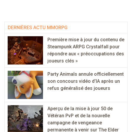
DERNIÈRES ACTU MMORPG
Première mise à jour du contenu de
Steampunk ARPG Crystalfall pour
répondre aux « préoccupations des
joueurs clés »
Party Animals annule officiellement
son concours vidéo d’IA après un
refus généralisé des joueurs
Aperçu de la mise à jour 50 de
Vétéran PvP et de la nouvelle
campagne de vengeance
permanente à venir sur The Elder