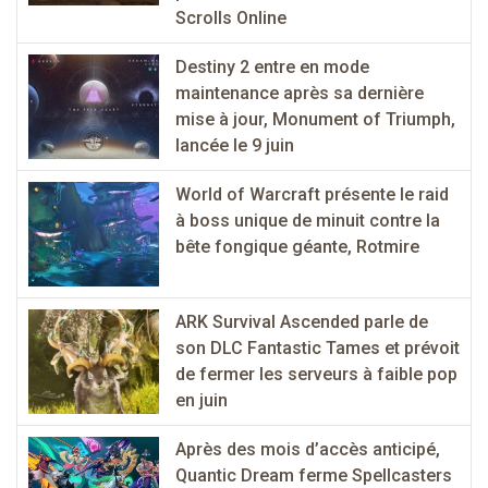
Scrolls Online
Destiny 2 entre en mode
maintenance après sa dernière
mise à jour, Monument of Triumph,
lancée le 9 juin
World of Warcraft présente le raid
à boss unique de minuit contre la
bête fongique géante, Rotmire
ARK Survival Ascended parle de
son DLC Fantastic Tames et prévoit
de fermer les serveurs à faible pop
en juin
Après des mois d’accès anticipé,
Quantic Dream ferme Spellcasters