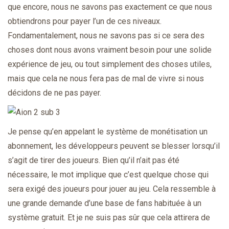
que encore, nous ne savons pas exactement ce que nous
obtiendrons pour payer l’un de ces niveaux.
Fondamentalement, nous ne savons pas si ce sera des
choses dont nous avons vraiment besoin pour une solide
expérience de jeu, ou tout simplement des choses utiles,
mais que cela ne nous fera pas de mal de vivre si nous
décidons de ne pas payer.
Je pense qu’en appelant le système de monétisation un
abonnement, les développeurs peuvent se blesser lorsqu’il
s’agit de tirer des joueurs. Bien qu’il n’ait pas été
nécessaire, le mot implique que c’est quelque chose qui
sera exigé des joueurs pour jouer au jeu. Cela ressemble à
une grande demande d’une base de fans habituée à un
système gratuit. Et je ne suis pas sûr que cela attirera de