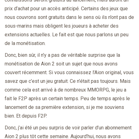
prix d’achat pour un accès anticipé. Certains des jeux que
nous couvrons sont gratuits dans le sens où ils n’ont pas de
sous-marins mais obligent les joueurs à acheter des
extensions actuelles. Le fait est que nous parlons un peu
de la monétisation.
Donc, bien sûr, il n’y a pas de véritable surprise que la
monétisation de Aion 2 soit un sujet que nous avons
couvert récemment. Si vous connaissez l’Aion original, vous
savez que c’est un jeu gratuit. Ce n’était pas toujours. Mais
comme cela est arrivé à de nombreux MMORPG, le jeu a
fait le F2P après un certain temps. Peu de temps après le
lancement de sa première extension, si je me souviens
bien. Et depuis F2P.
Donc, j’ai été un peu surpris de voir parler d’un abonnement
Aion 2 plus tôt cette semaine. Aujourd’hui, nous avons