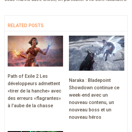
RELATED POSTS
Path of Exile 2 Les
Naraka : Bladepoint
développeurs admettent
Showdown continue ce
«tirer de la hanche» avec
week-end avec un
des erreurs «flagrantes»
nouveau contenu, un
à l’aube de la chasse
nouveau boss et un
nouveau héros