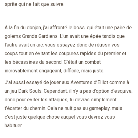
sprite qui ne fait que suivre.
À la fin du donjon, j’ai affronté le boss, qui était une paire de
golems Grands Gardiens. L’un avait une épée tandis que
l’autre avait un arc, vous essayez donc de réussir vos
coups tout en évitant les coupures rapides du premier et
les bécassines du second. C’était un combat
incroyablement engageant, difficile, mais juste.
J’ai aussi essayé de jouer aux Aventures d’Elliot comme à
un jeu Dark Souls. Cependant, il n’y a pas d’option d’esquive,
donc pour éviter les attaques, tu devras simplement
t’écarter du chemin. Cela ne nuit pas au gameplay, mais
c’est juste quelque chose auquel vous devrez vous
habituer.