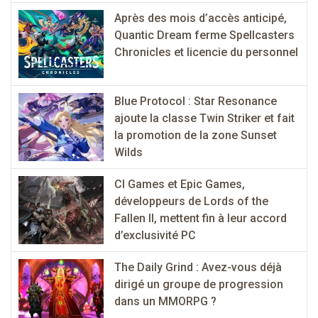
Après des mois d’accès anticipé,
Quantic Dream ferme Spellcasters
Chronicles et licencie du personnel
Blue Protocol : Star Resonance
ajoute la classe Twin Striker et fait
la promotion de la zone Sunset
Wilds
CI Games et Epic Games,
développeurs de Lords of the
Fallen II, mettent fin à leur accord
d’exclusivité PC
The Daily Grind : Avez-vous déjà
dirigé un groupe de progression
dans un MMORPG ?