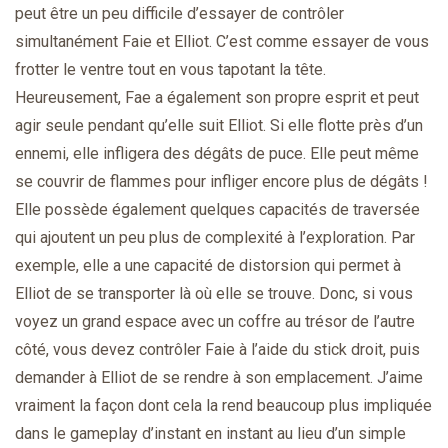
peut être un peu difficile d’essayer de contrôler
simultanément Faie et Elliot. C’est comme essayer de vous
frotter le ventre tout en vous tapotant la tête.
Heureusement, Fae a également son propre esprit et peut
agir seule pendant qu’elle suit Elliot. Si elle flotte près d’un
ennemi, elle infligera des dégâts de puce. Elle peut même
se couvrir de flammes pour infliger encore plus de dégâts !
Elle possède également quelques capacités de traversée
qui ajoutent un peu plus de complexité à l’exploration. Par
exemple, elle a une capacité de distorsion qui permet à
Elliot de se transporter là où elle se trouve. Donc, si vous
voyez un grand espace avec un coffre au trésor de l’autre
côté, vous devez contrôler Faie à l’aide du stick droit, puis
demander à Elliot de se rendre à son emplacement. J’aime
vraiment la façon dont cela la rend beaucoup plus impliquée
dans le gameplay d’instant en instant au lieu d’un simple