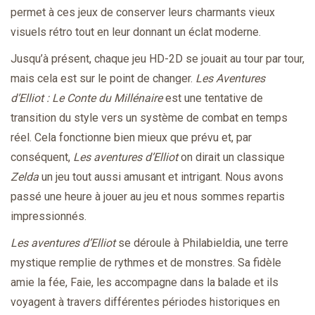
permet à ces jeux de conserver leurs charmants vieux
visuels rétro tout en leur donnant un éclat moderne.
Jusqu’à présent, chaque jeu HD-2D se jouait au tour par tour,
mais cela est sur le point de changer.
Les Aventures
d’Elliot : Le Conte du Millénaire
est une tentative de
transition du style vers un système de combat en temps
réel. Cela fonctionne bien mieux que prévu et, par
conséquent,
Les aventures d’Elliot
on dirait un classique
Zelda
un jeu tout aussi amusant et intrigant. Nous avons
passé une heure à jouer au jeu et nous sommes repartis
impressionnés.
Les aventures d’Elliot
se déroule à Philabieldia, une terre
mystique remplie de rythmes et de monstres. Sa fidèle
amie la fée, Faie, les accompagne dans la balade et ils
voyagent à travers différentes périodes historiques en