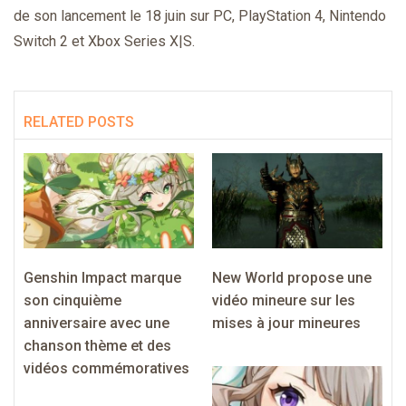
de son lancement le 18 juin sur PC, PlayStation 4, Nintendo
Switch 2 et Xbox Series X|S.
RELATED POSTS
Genshin Impact marque
New World propose une
son cinquième
vidéo mineure sur les
anniversaire avec une
mises à jour mineures
chanson thème et des
vidéos commémoratives