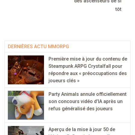
des ascenseurs de si
tôt
DERNIÈRES ACTU MMORPG
Première mise à jour du contenu de
Steampunk ARPG Crystalfall pour
répondre aux « préoccupations des
joueurs clés »
Party Animals annule officiellement
son concours vidéo d’IA après un
refus généralisé des joueurs
Aperçu de la mise à jour 50 de