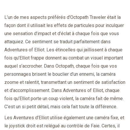
L’un de mes aspects préférés d’Octopath Traveler était la
façon dont il utilisait les effets de particules pour inculquer
une sensation d’impact et d’éclat à chaque fois que vous
attaquiez. Ce sentiment se traduit parfaitement dans
Adventures of Elliot. Les étincelles qui jaillissent à chaque
fois qu’Elliot frappe donnent au combat un visuel important
auquel s’accrocher. Dans Octopath, chaque fois que vos
personnages brisent le bouclier d’un ennemi, la caméra
zoome et ralentit, transmettant un sentiment de satisfaction
et d’accomplissement. Dans Adventures of Elliot, chaque
fois qu’Elliot porte un coup violent, la caméra fait de même.
C’est un si petit détail, mais cela fait toute la différence.
Les Aventures d’Elliot utilise également une caméra fixe, et
le joystick droit est relégué au contrôle de Faie. Certes, il