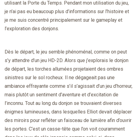
utilisant la Porte du Temps. Pendant mon utilisation du jeu,
je n’ai pas eu beaucoup plus d’informations sur l’histoire et
je me suis concentré principalement sur le gameplay et
l’exploration des donjons.
Dès le départ, le jeu semble phénoménal, comme on peut
s’y attendre d’un jeu HD-2D. Alors que j’explorais le donjon
de départ, les torches allumées projetaient des ombres
sinistres sur le sol rocheux. Il ne dégageait pas une
ambiance effrayante comme s’il s’agissait d’un jeu d’horreur,
mais plutôt un sentiment d’aventure et d’excitation de
l’inconnu. Tout au long du donjon se trouvaient diverses
énigmes lumineuses, dans lesquelles Elliot devait déplacer
des miroirs pour refléter un faisceau de lumière afin d’ouvrir
les portes. C’est un casse-tête que l’on voit couramment