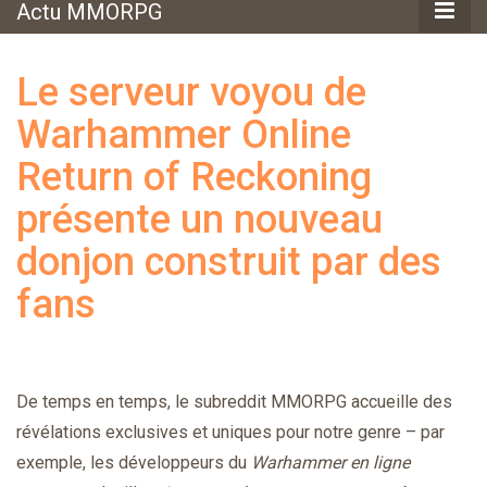
Actu MMORPG
Le serveur voyou de
Warhammer Online
Return of Reckoning
présente un nouveau
donjon construit par des
fans
De temps en temps, le subreddit MMORPG accueille des
révélations exclusives et uniques pour notre genre – par
exemple, les développeurs du
Warhammer en ligne