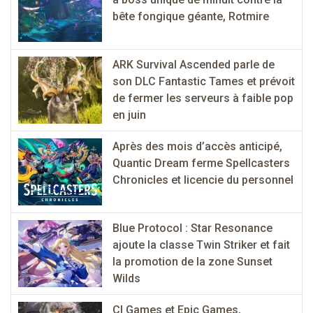
bête fongique géante, Rotmire
ARK Survival Ascended parle de
son DLC Fantastic Tames et prévoit
de fermer les serveurs à faible pop
en juin
Après des mois d’accès anticipé,
Quantic Dream ferme Spellcasters
Chronicles et licencie du personnel
Blue Protocol : Star Resonance
ajoute la classe Twin Striker et fait
la promotion de la zone Sunset
Wilds
CI Games et Epic Games,