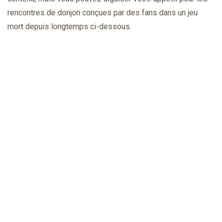
rencontres de donjon conçues par des fans dans un jeu
mort depuis longtemps ci-dessous.