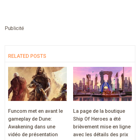
Publicité
RELATED POSTS
Funcom met en avant le
La page de la boutique
gameplay de Dune:
Ship Of Heroes a été
Awakening dans une
brièvement mise en ligne
vidéo de présentation
avec les détails des prix