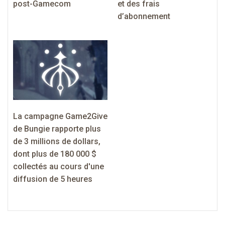
post-Gamecom
et des frais
d’abonnement
La campagne Game2Give
de Bungie rapporte plus
de 3 millions de dollars,
dont plus de 180 000 $
collectés au cours d'une
diffusion de 5 heures