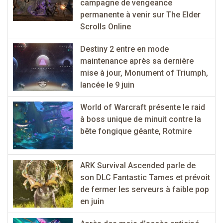
campagne de vengeance
permanente à venir sur The Elder
Scrolls Online
Destiny 2 entre en mode
maintenance après sa dernière
mise à jour, Monument of Triumph,
lancée le 9 juin
World of Warcraft présente le raid
à boss unique de minuit contre la
bête fongique géante, Rotmire
ARK Survival Ascended parle de
son DLC Fantastic Tames et prévoit
de fermer les serveurs à faible pop
en juin