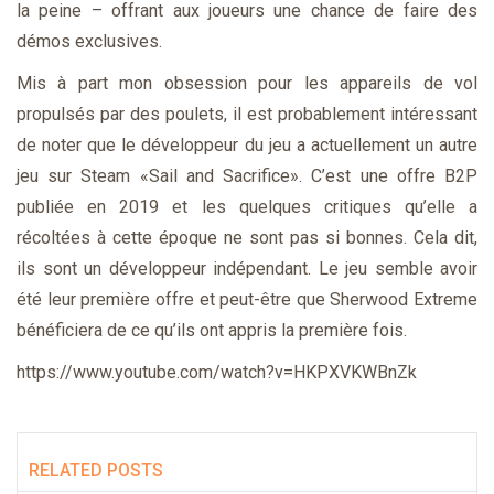
la peine – offrant aux joueurs une chance de faire des
démos exclusives.
Mis à part mon obsession pour les appareils de vol
propulsés par des poulets, il est probablement intéressant
de noter que le développeur du jeu a actuellement un autre
jeu sur Steam «Sail and Sacrifice». C’est une offre B2P
publiée en 2019 et les quelques critiques qu’elle a
récoltées à cette époque ne sont pas si bonnes. Cela dit,
ils sont un développeur indépendant. Le jeu semble avoir
été leur première offre et peut-être que Sherwood Extreme
bénéficiera de ce qu’ils ont appris la première fois.
https://www.youtube.com/watch?v=HKPXVKWBnZk
RELATED POSTS