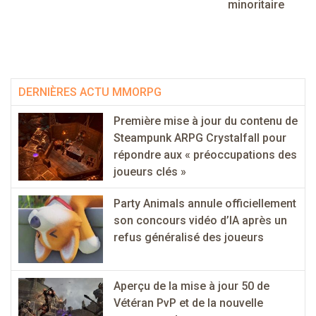
minoritaire
DERNIÈRES ACTU MMORPG
Première mise à jour du contenu de
Steampunk ARPG Crystalfall pour
répondre aux « préoccupations des
joueurs clés »
Party Animals annule officiellement
son concours vidéo d’IA après un
refus généralisé des joueurs
Aperçu de la mise à jour 50 de
Vétéran PvP et de la nouvelle