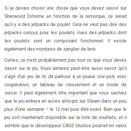
Si je devais choisir une chose que vous devez savoir sur
Sherwood Extreme en fonction de la remorque, ce serait
qu’il y a des jetpacks de poulet. Cela ne veut pas dire des
jetpacks conçus pour les poulets, mais des jetpacks dont
les poulets sont un composant fonctionnel. Il existe
également des montures de sanglier de lave.
Certes, ce n’est probablement pas tout ce que vous devez
savoir sur le jeu. Vous aimerez peut-être aussi savoir qu’il
s’agit d’un jeu de tir de parkour à un joueur low-poly avec
coopération, un tableau de classement et un mode de
survie. Il peut également être important que vous sachiez
que le jeu entrera en accès anticipé sur Steam dans un peu
plus d’une semaine – le 12 mai pour être exact. Bien que le
jeu soit maintenant disponible sur la liste de souhaits, et il
semble que le développeur CAGE Studios pourrait en valoir