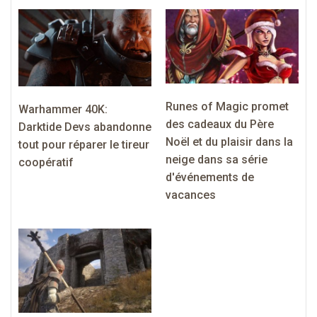
Runes of Magic promet
Warhammer 40K:
des cadeaux du Père
Darktide Devs abandonne
Noël et du plaisir dans la
tout pour réparer le tireur
neige dans sa série
coopératif
d'événements de
vacances