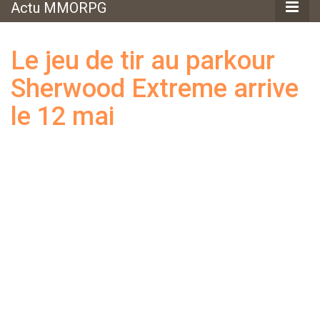
Actu MMORPG
Le jeu de tir au parkour
Sherwood Extreme arrive
le 12 mai