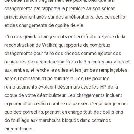
de cette saison a également été publié, bien que les
changements par rapport à la première saison soient
principalement axés sur des améliorations, des correctifs
et des changements de qualité de vie.
L’un des grands changements est la refonte majeure de la
reconstruction de Walker, qui apporte de nombreux
changements pour faire des choses comme ajouter des
minuteries de reconstruction fixes de 3 minutes aux ailes et
aux jambes, et rendre les ailes et les jambes remplaçables
après l’expiration d’une minuterie. Les HP pour les
remplacements évoluent désormais avec les HP de la
coque de votre déambulateur. Les changements incluent
également un certain nombre de passes d’équilibrage ainsi
que des correctifs, prenant en charge tout, des collisions
de feuillage aux marcheurs bloqués dans certaines
circonstances.