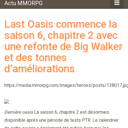
Actu MMORPG
Last Oasis commence la
saison 6, chapitre 2 avec
une refonte de Big Walker
et des tonnes
d’améliorations
https://media.mmorpg.com/images/heroes/posts/138017.jp
Dernière oasis
La saison 6, chapitre 2 est désormais
disponible après une période de tests PTR. Le calendrier