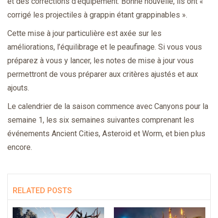
et des corrections d’équipement. Bonne nouvelle, ils ont «
corrigé les projectiles à grappin étant grappinables ».
Cette mise à jour particulière est axée sur les
améliorations, l’équilibrage et le peaufinage. Si vous vous
préparez à vous y lancer, les notes de mise à jour vous
permettront de vous préparer aux critères ajustés et aux
ajouts.
Le calendrier de la saison commence avec Canyons pour la
semaine 1, les six semaines suivantes comprenant les
événements Ancient Cities, Asteroid et Worm, et bien plus
encore.
RELATED POSTS