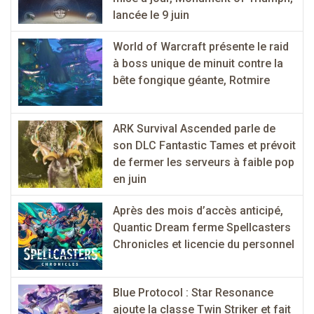
lancée le 9 juin
World of Warcraft présente le raid
à boss unique de minuit contre la
bête fongique géante, Rotmire
ARK Survival Ascended parle de
son DLC Fantastic Tames et prévoit
de fermer les serveurs à faible pop
en juin
Après des mois d’accès anticipé,
Quantic Dream ferme Spellcasters
Chronicles et licencie du personnel
Blue Protocol : Star Resonance
ajoute la classe Twin Striker et fait