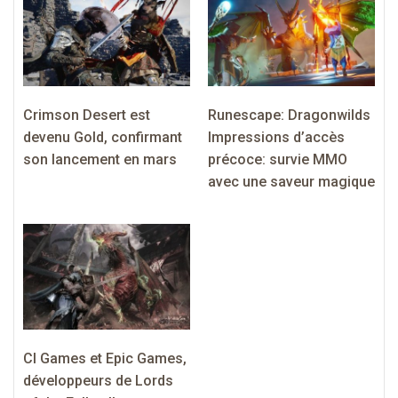
Crimson Desert est
Runescape: Dragonwilds
devenu Gold, confirmant
Impressions d’accès
son lancement en mars
précoce: survie MMO
avec une saveur magique
CI Games et Epic Games,
développeurs de Lords