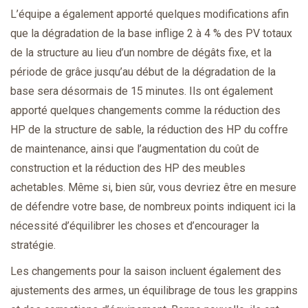
L’équipe a également apporté quelques modifications afin
que la dégradation de la base inflige 2 à 4 % des PV totaux
de la structure au lieu d’un nombre de dégâts fixe, et la
période de grâce jusqu’au début de la dégradation de la
base sera désormais de 15 minutes. Ils ont également
apporté quelques changements comme la réduction des
HP de la structure de sable, la réduction des HP du coffre
de maintenance, ainsi que l’augmentation du coût de
construction et la réduction des HP des meubles
achetables. Même si, bien sûr, vous devriez être en mesure
de défendre votre base, de nombreux points indiquent ici la
nécessité d’équilibrer les choses et d’encourager la
stratégie.
Les changements pour la saison incluent également des
ajustements des armes, un équilibrage de tous les grappins