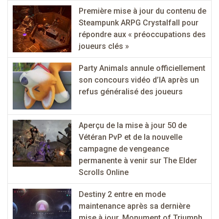
Première mise à jour du contenu de
Steampunk ARPG Crystalfall pour
répondre aux « préoccupations des
joueurs clés »
Party Animals annule officiellement
son concours vidéo d’IA après un
refus généralisé des joueurs
Aperçu de la mise à jour 50 de
Vétéran PvP et de la nouvelle
campagne de vengeance
permanente à venir sur The Elder
Scrolls Online
Destiny 2 entre en mode
maintenance après sa dernière
mise à jour, Monument of Triumph,