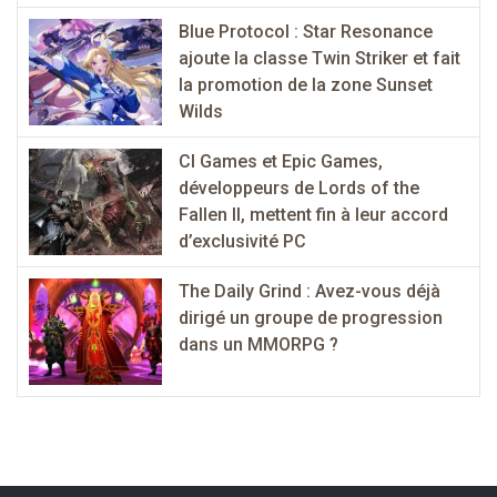
Blue Protocol : Star Resonance
ajoute la classe Twin Striker et fait
la promotion de la zone Sunset
Wilds
CI Games et Epic Games,
développeurs de Lords of the
Fallen II, mettent fin à leur accord
d’exclusivité PC
The Daily Grind : Avez-vous déjà
dirigé un groupe de progression
dans un MMORPG ?