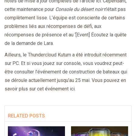
notes de mise à jour complètes de l’article ici. Cependant,
cette maintenance pour
Console du désert noir
n’était pas
complètement lisse. L’équipe est consciente de certains
problèmes liés aux récompenses de défi, aux
récompenses de présence et au ‘[Event] Écoutez la quête
de la demande de Lara.
Ailleurs, le Thundercloud Kutum a été introduit récemment
sur PC. Et si vous jouez sur console, vous voudrez peut-
être consulter l’événement de construction de bateaux qui
se déroule actuellement jusqu’au 25 mai. Vous pouvez en
savoir plus sur cet événement ici.
RELATED POSTS