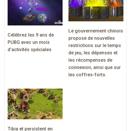
Le gouvernement chinois
Célébrez les 9 ans de
propose de nouvelles
PUBG avec un mois
restrictions sur le temps
d’activités spéciales
de jeu, les dépenses et
les récompenses de
connexion, ainsi que sur
les coffres-forts.
Tibia et persistent en