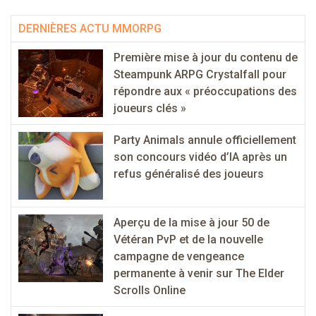
DERNIÈRES ACTU MMORPG
Première mise à jour du contenu de
Steampunk ARPG Crystalfall pour
répondre aux « préoccupations des
joueurs clés »
Party Animals annule officiellement
son concours vidéo d’IA après un
refus généralisé des joueurs
Aperçu de la mise à jour 50 de
Vétéran PvP et de la nouvelle
campagne de vengeance
permanente à venir sur The Elder
Scrolls Online