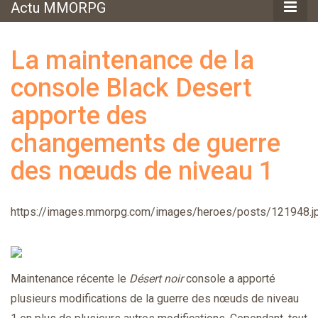
Actu MMORPG
La maintenance de la
console Black Desert
apporte des
changements de guerre
des nœuds de niveau 1
https://images.mmorpg.com/images/heroes/posts/121948.j
Maintenance récente le
Désert noir
console a apporté
plusieurs modifications de la guerre des nœuds de niveau