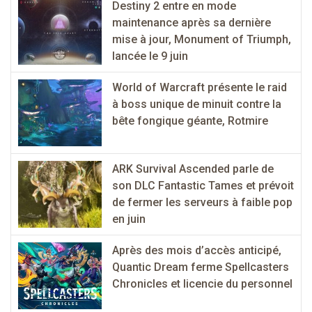
Destiny 2 entre en mode
maintenance après sa dernière
mise à jour, Monument of Triumph,
lancée le 9 juin
World of Warcraft présente le raid
à boss unique de minuit contre la
bête fongique géante, Rotmire
ARK Survival Ascended parle de
son DLC Fantastic Tames et prévoit
de fermer les serveurs à faible pop
en juin
Après des mois d’accès anticipé,
Quantic Dream ferme Spellcasters
Chronicles et licencie du personnel