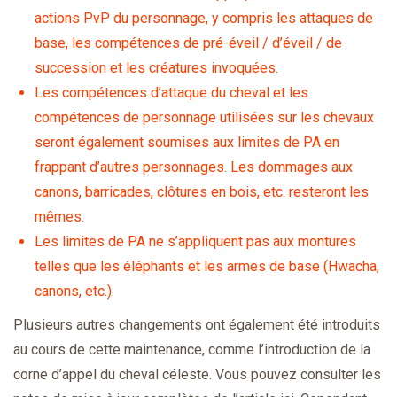
actions PvP du personnage, y compris les attaques de
base, les compétences de pré-éveil / d’éveil / de
succession et les créatures invoquées.
Les compétences d’attaque du cheval et les
compétences de personnage utilisées sur les chevaux
seront également soumises aux limites de PA en
frappant d’autres personnages. Les dommages aux
canons, barricades, clôtures en bois, etc. resteront les
mêmes.
Les limites de PA ne s’appliquent pas aux montures
telles que les éléphants et les armes de base (Hwacha,
canons, etc.).
Plusieurs autres changements ont également été introduits
au cours de cette maintenance, comme l’introduction de la
corne d’appel du cheval céleste. Vous pouvez consulter les