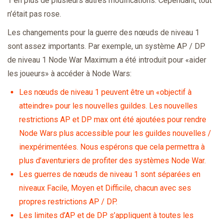
1 en plus de plusieurs autres modifications. Cependant, tout
n’était pas rose.
Les changements pour la guerre des nœuds de niveau 1
sont assez importants. Par exemple, un système AP / DP
de niveau 1 Node War Maximum a été introduit pour «aider
les joueurs» à accéder à Node Wars:
Les nœuds de niveau 1 peuvent être un «objectif à
atteindre» pour les nouvelles guildes. Les nouvelles
restrictions AP et DP max ont été ajoutées pour rendre
Node Wars plus accessible pour les guildes nouvelles /
inexpérimentées. Nous espérons que cela permettra à
plus d’aventuriers de profiter des systèmes Node War.
Les guerres de nœuds de niveau 1 sont séparées en
niveaux Facile, Moyen et Difficile, chacun avec ses
propres restrictions AP / DP.
Les limites d’AP et de DP s’appliquent à toutes les