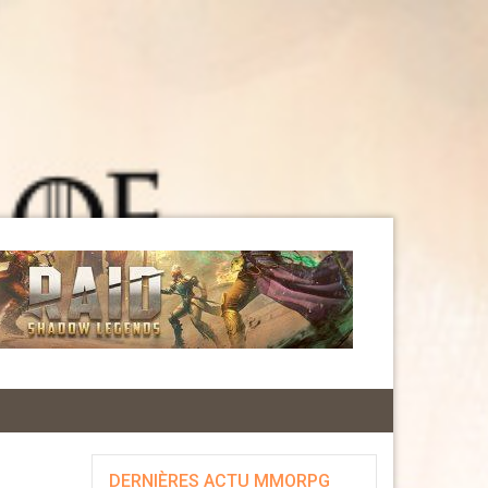
DERNIÈRES ACTU MMORPG