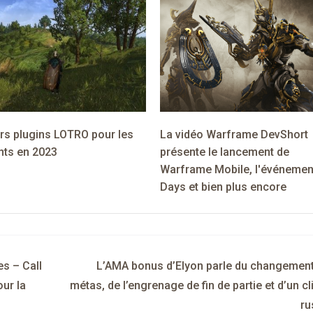
urs plugins LOTRO pour les
La vidéo Warframe DevShort
nts en 2023
présente le lancement de
Warframe Mobile, l'événemen
Days et bien plus encore
s – Call
L’AMA bonus d’Elyon parle du changement
ur la
métas, de l’engrenage de fin de partie et d’un cl
ru