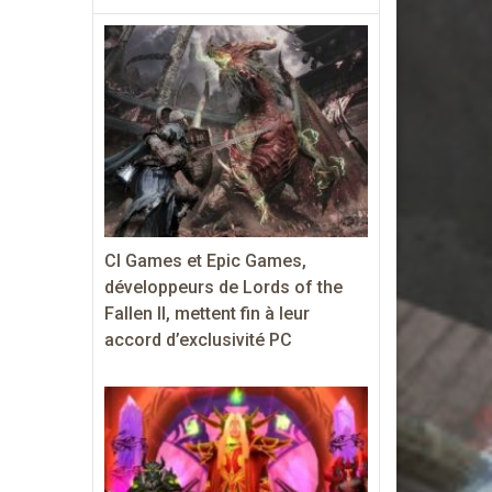
CI Games et Epic Games,
développeurs de Lords of the
Fallen II, mettent fin à leur
accord d’exclusivité PC