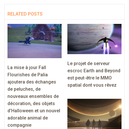
RELATED POSTS
Le projet de serveur
La mise à jour Fall
escroc Earth and Beyond
Flourishes de Palia
est peut-être le MMO
ajoutera des échanges
spatial dont vous rêvez
de peluches, de
nouveaux ensembles de
décoration, des objets
d’Halloween et un nouvel
adorable animal de
compagnie