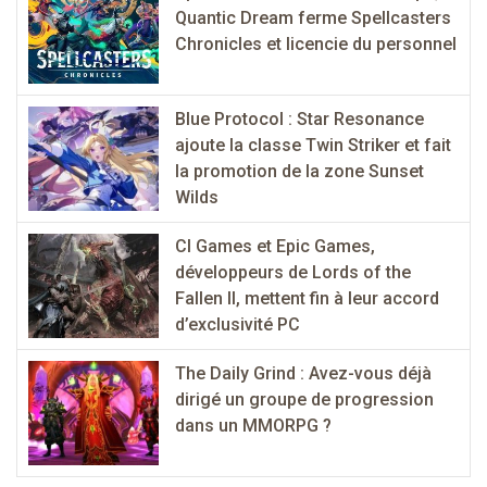
Quantic Dream ferme Spellcasters
Chronicles et licencie du personnel
Blue Protocol : Star Resonance
ajoute la classe Twin Striker et fait
la promotion de la zone Sunset
Wilds
CI Games et Epic Games,
développeurs de Lords of the
Fallen II, mettent fin à leur accord
d’exclusivité PC
The Daily Grind : Avez-vous déjà
dirigé un groupe de progression
dans un MMORPG ?