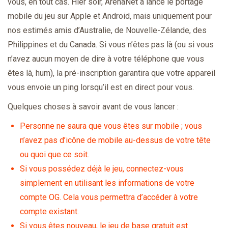
vous, en tout cas. Hier soir, ArenaNet a lancé le portage
mobile du jeu sur Apple et Android, mais uniquement pour
nos estimés amis d’Australie, de Nouvelle-Zélande, des
Philippines et du Canada. Si vous n’êtes pas là (ou si vous
n’avez aucun moyen de dire à votre téléphone que vous
êtes là, hum), la pré-inscription garantira que votre appareil
vous envoie un ping lorsqu’il est en direct pour vous.
Quelques choses à savoir avant de vous lancer :
Personne ne saura que vous êtes sur mobile ; vous
n’avez pas d’icône de mobile au-dessus de votre tête
ou quoi que ce soit.
Si vous possédez déjà le jeu, connectez-vous
simplement en utilisant les informations de votre
compte OG. Cela vous permettra d’accéder à votre
compte existant.
Si vous êtes nouveau, le jeu de base gratuit est