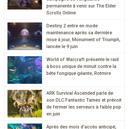
permanente à venir sur The Elder
Scrolls Online
Destiny 2 entre en mode
maintenance après sa dernière
mise à jour, Monument of Triumph,
lancée le 9 juin
World of Warcraft présente le raid
à boss unique de minuit contre la
bête fongique géante, Rotmire
ARK Survival Ascended parle de
son DLC Fantastic Tames et prévoit
de fermer les serveurs à faible pop
en juin
Après des mois d’accès anticipé,