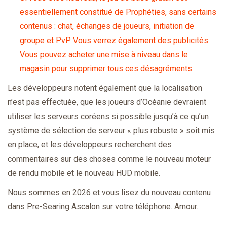
essentiellement constitué de Prophéties, sans certains
contenus : chat, échanges de joueurs, initiation de
groupe et PvP. Vous verrez également des publicités.
Vous pouvez acheter une mise à niveau dans le
magasin pour supprimer tous ces désagréments.
Les développeurs notent également que la localisation
n’est pas effectuée, que les joueurs d’Océanie devraient
utiliser les serveurs coréens si possible jusqu’à ce qu’un
système de sélection de serveur « plus robuste » soit mis
en place, et les développeurs recherchent des
commentaires sur des choses comme le nouveau moteur
de rendu mobile et le nouveau HUD mobile.
Nous sommes en 2026 et vous lisez du nouveau contenu
dans Pre-Searing Ascalon sur votre téléphone. Amour.