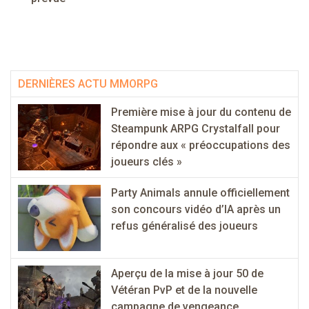
DERNIÈRES ACTU MMORPG
Première mise à jour du contenu de
Steampunk ARPG Crystalfall pour
répondre aux « préoccupations des
joueurs clés »
Party Animals annule officiellement
son concours vidéo d’IA après un
refus généralisé des joueurs
Aperçu de la mise à jour 50 de
Vétéran PvP et de la nouvelle
campagne de vengeance