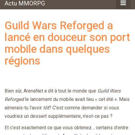
Actu MMORPG
Guild Wars Reforged a
lancé en douceur son port
mobile dans quelques
régions
Bien sûr, ArenaNet a dit à tout le monde que
Guild Wars
Reforged
le lancement du mobile avait lieu « cet été ». Mais
aimerais-tu l’avoir
tôt
? C’est comme demander si vous
voudriez un dessert supplémentaire, n’est-ce pas ?
Et c’est exactement ce que vous obtenez… certains d’entre