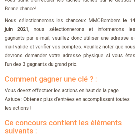
Bonne chance!
Nous sélectionnerons les chanceux MMOBombers
le 14
juin 2021
, nous sélectionnerons et informerons les
gagnants par e-mail, veuillez donc utiliser une adresse e-
mail valide et vérifier vos comptes. Veuillez noter que nous
devrons demander votre adresse physique si vous êtes
l’un des 3 gagnants du grand prix.
Comment gagner une clé ? :
Vous devez effectuer les actions en haut de la page.
Astuce : Obtenez plus d’entrées en accomplissant toutes
les actions !
Ce concours contient les éléments
suivants :