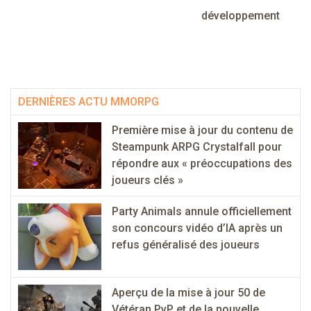
développement
DERNIÈRES ACTU MMORPG
Première mise à jour du contenu de
Steampunk ARPG Crystalfall pour
répondre aux « préoccupations des
joueurs clés »
Party Animals annule officiellement
son concours vidéo d’IA après un
refus généralisé des joueurs
Aperçu de la mise à jour 50 de
Vétéran PvP et de la nouvelle