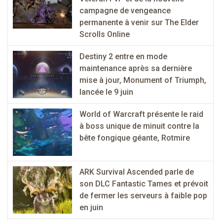
campagne de vengeance
permanente à venir sur The Elder
Scrolls Online
Destiny 2 entre en mode
maintenance après sa dernière
mise à jour, Monument of Triumph,
lancée le 9 juin
World of Warcraft présente le raid
à boss unique de minuit contre la
bête fongique géante, Rotmire
ARK Survival Ascended parle de
son DLC Fantastic Tames et prévoit
de fermer les serveurs à faible pop
en juin