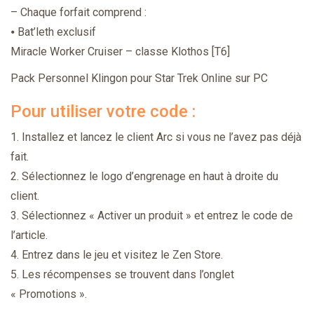
– Chaque forfait comprend :
⦁ Bat’leth exclusif
Miracle Worker Cruiser – classe Klothos [T6]
Pack Personnel Klingon pour Star Trek Online sur PC
Pour utiliser votre code :
1. Installez et lancez le client Arc si vous ne l’avez pas déjà
fait.
2. Sélectionnez le logo d’engrenage en haut à droite du
client.
3. Sélectionnez « Activer un produit » et entrez le code de
l’article.
4. Entrez dans le jeu et visitez le Zen Store.
5. Les récompenses se trouvent dans l’onglet
« Promotions ».