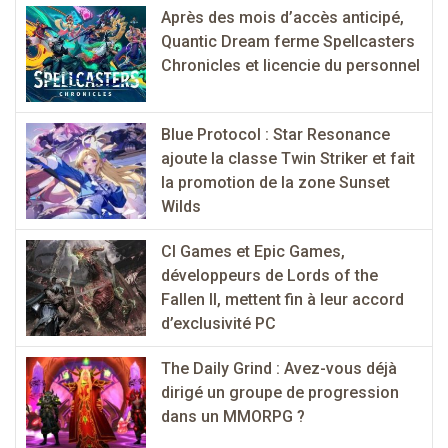
Après des mois d’accès anticipé,
Quantic Dream ferme Spellcasters
Chronicles et licencie du personnel
Blue Protocol : Star Resonance
ajoute la classe Twin Striker et fait
la promotion de la zone Sunset
Wilds
CI Games et Epic Games,
développeurs de Lords of the
Fallen II, mettent fin à leur accord
d’exclusivité PC
The Daily Grind : Avez-vous déjà
dirigé un groupe de progression
dans un MMORPG ?