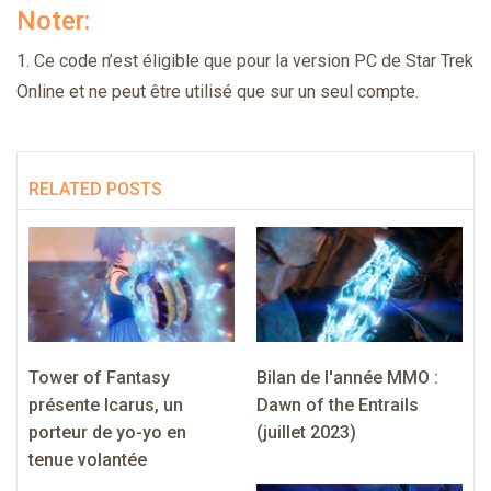
Noter:
1. Ce code n’est éligible que pour la version PC de Star Trek
Online et ne peut être utilisé que sur un seul compte.
RELATED POSTS
Tower of Fantasy
Bilan de l'année MMO :
présente Icarus, un
Dawn of the Entrails
porteur de yo-yo en
(juillet 2023)
tenue volantée