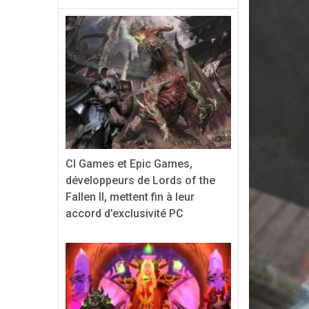
CI Games et Epic Games,
développeurs de Lords of the
Fallen II, mettent fin à leur
accord d’exclusivité PC