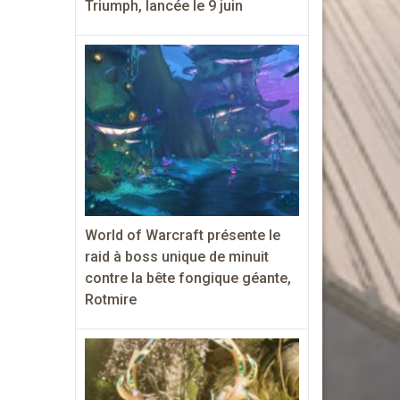
Triumph, lancée le 9 juin
World of Warcraft présente le
raid à boss unique de minuit
contre la bête fongique géante,
Rotmire