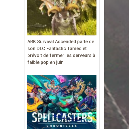
ARK Survival Ascended parle de
son DLC Fantastic Tames et
prévoit de fermer les serveurs à
faible pop en juin