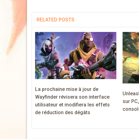
RELATED POSTS
La prochaine mise à jour de
Unleas
Wayfinder révisera son interface
sur PC,
utilisateur et modifiera les effets
consol
de réduction des dégâts