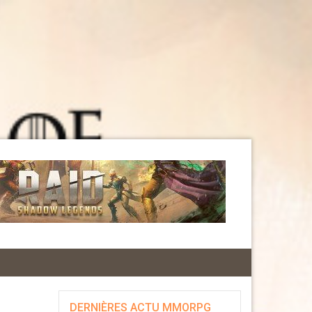
DERNIÈRES ACTU MMORPG