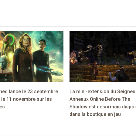
hed lance le 23 septembre
La mini-extension du Seigneu
 le 11 novembre sur les
Anneaux Online Before The
es
Shadow est désormais dispon
dans la boutique en jeu