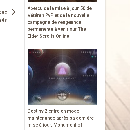
Aperçu de la mise à jour 50 de
ique
Vétéran PvP et de la nouvelle
isés
campagne de vengeance
permanente à venir sur The
Elder Scrolls Online
Destiny 2 entre en mode
maintenance après sa dernière
mise à jour, Monument of