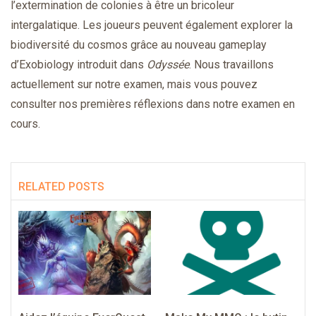
l’extermination de colonies à être un bricoleur
intergalatique. Les joueurs peuvent également explorer la
biodiversité du cosmos grâce au nouveau gameplay
d’Exobiology introduit dans
Odyssée
. Nous travaillons
actuellement sur notre examen, mais vous pouvez
consulter nos premières réflexions dans notre examen en
cours.
RELATED POSTS