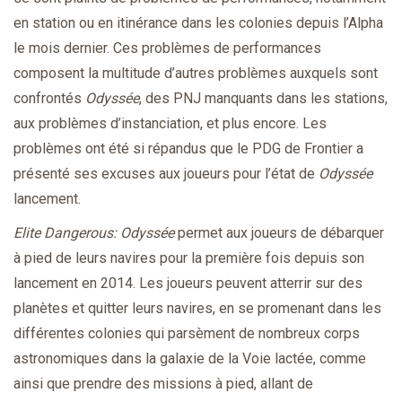
en station ou en itinérance dans les colonies depuis l’Alpha
le mois dernier. Ces problèmes de performances
composent la multitude d’autres problèmes auxquels sont
confrontés
Odyssée
, des PNJ manquants dans les stations,
aux problèmes d’instanciation, et plus encore. Les
problèmes ont été si répandus que le PDG de Frontier a
présenté ses excuses aux joueurs pour l’état de
Odyssée
lancement.
Elite Dangerous: Odyssée
permet aux joueurs de débarquer
à pied de leurs navires pour la première fois depuis son
lancement en 2014. Les joueurs peuvent atterrir sur des
planètes et quitter leurs navires, en se promenant dans les
différentes colonies qui parsèment de nombreux corps
astronomiques dans la galaxie de la Voie lactée, comme
ainsi que prendre des missions à pied, allant de