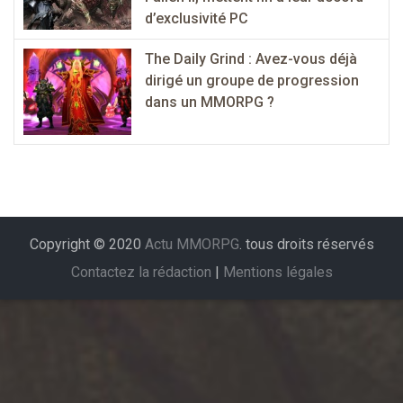
d’exclusivité PC
The Daily Grind : Avez-vous déjà
dirigé un groupe de progression
dans un MMORPG ?
Copyright © 2020
Actu MMORPG
. tous droits réservés
Contactez la rédaction
|
Mentions légales