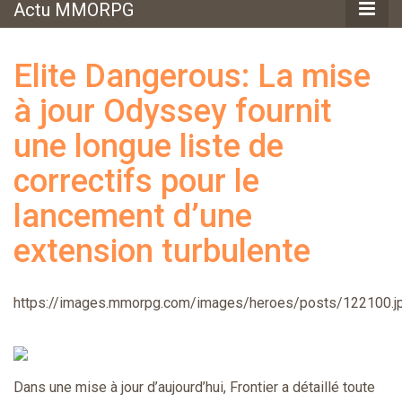
Actu MMORPG
Elite Dangerous: La mise
à jour Odyssey fournit
une longue liste de
correctifs pour le
lancement d’une
extension turbulente
https://images.mmorpg.com/images/heroes/posts/122100.j
Dans une mise à jour d’aujourd’hui, Frontier a détaillé toute