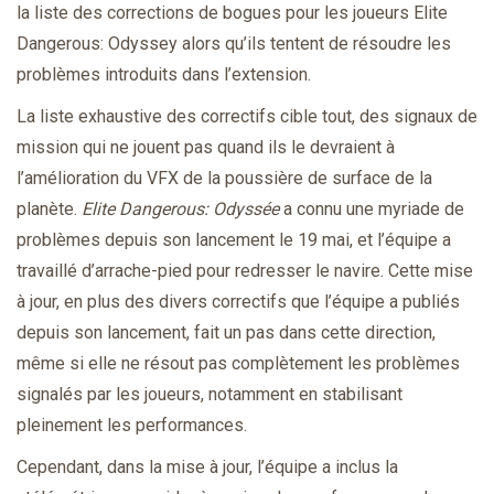
la liste des corrections de bogues pour les joueurs Elite
Dangerous: Odyssey alors qu’ils tentent de résoudre les
problèmes introduits dans l’extension.
La liste exhaustive des correctifs cible tout, des signaux de
mission qui ne jouent pas quand ils le devraient à
l’amélioration du VFX de la poussière de surface de la
planète.
Elite Dangerous: Odyssée
a connu une myriade de
problèmes depuis son lancement le 19 mai, et l’équipe a
travaillé d’arrache-pied pour redresser le navire. Cette mise
à jour, en plus des divers correctifs que l’équipe a publiés
depuis son lancement, fait un pas dans cette direction,
même si elle ne résout pas complètement les problèmes
signalés par les joueurs, notamment en stabilisant
pleinement les performances.
Cependant, dans la mise à jour, l’équipe a inclus la