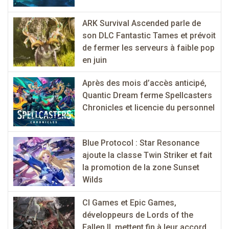
ARK Survival Ascended parle de
son DLC Fantastic Tames et prévoit
de fermer les serveurs à faible pop
en juin
Après des mois d’accès anticipé,
Quantic Dream ferme Spellcasters
Chronicles et licencie du personnel
Blue Protocol : Star Resonance
ajoute la classe Twin Striker et fait
la promotion de la zone Sunset
Wilds
CI Games et Epic Games,
développeurs de Lords of the
Fallen II, mettent fin à leur accord