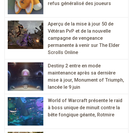
refus généralisé des joueurs
Aperçu de la mise à jour 50 de
Vétéran PvP et de la nouvelle
campagne de vengeance
permanente à venir sur The Elder
Scrolls Online
Destiny 2 entre en mode
maintenance après sa dernière
mise à jour, Monument of Triumph,
lancée le 9 juin
World of Warcraft présente le raid
à boss unique de minuit contre la
bête fongique géante, Rotmire