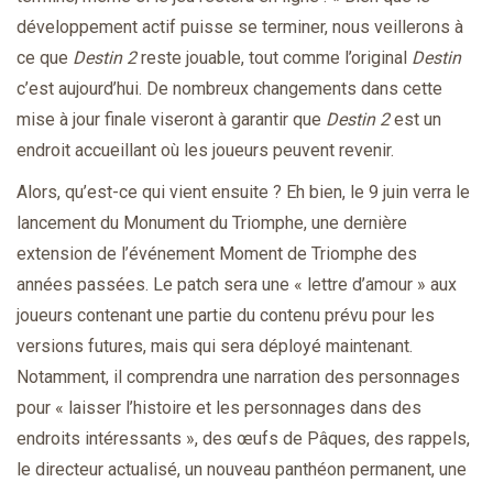
développement actif puisse se terminer, nous veillerons à
ce que
Destin 2
reste jouable, tout comme l’original
Destin
c’est aujourd’hui. De nombreux changements dans cette
mise à jour finale viseront à garantir que
Destin 2
est un
endroit accueillant où les joueurs peuvent revenir.
Alors, qu’est-ce qui vient ensuite ? Eh bien, le 9 juin verra le
lancement du Monument du Triomphe, une dernière
extension de l’événement Moment de Triomphe des
années passées. Le patch sera une « lettre d’amour » aux
joueurs contenant une partie du contenu prévu pour les
versions futures, mais qui sera déployé maintenant.
Notamment, il comprendra une narration des personnages
pour « laisser l’histoire et les personnages dans des
endroits intéressants », des œufs de Pâques, des rappels,
le directeur actualisé, un nouveau panthéon permanent, une