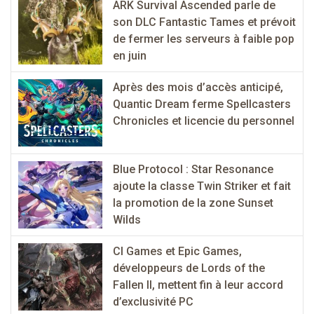
ARK Survival Ascended parle de
son DLC Fantastic Tames et prévoit
de fermer les serveurs à faible pop
en juin
Après des mois d’accès anticipé,
Quantic Dream ferme Spellcasters
Chronicles et licencie du personnel
Blue Protocol : Star Resonance
ajoute la classe Twin Striker et fait
la promotion de la zone Sunset
Wilds
CI Games et Epic Games,
développeurs de Lords of the
Fallen II, mettent fin à leur accord
d’exclusivité PC