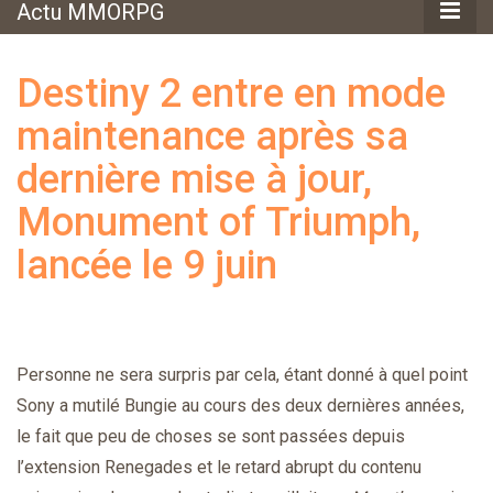
Actu MMORPG
Destiny 2 entre en mode
maintenance après sa
dernière mise à jour,
Monument of Triumph,
lancée le 9 juin
Personne ne sera surpris par cela, étant donné à quel point
Sony a mutilé Bungie au cours des deux dernières années,
le fait que peu de choses se sont passées depuis
l’extension Renegades et le retard abrupt du contenu