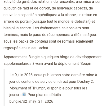
activité de gant, des rotations de rencontre, une mise à jour
du butin de raid et de donjon, de nouveaux aspects, de
nouvelles capacités spécifiques à la classe, un retour en
arrière du portail (puisque tout le monde le détestait) et
bien plus encore. Les événements saisonniers sont
terminés, mais le pass de récompenses a été mis à jour.
Tous les packs de contenu sont désormais également
regroupés en un seul achat.
Apparemment, Bungie a quelques blogs de développement
supplémentaires à venir avant le déploiement. Soupir.
Le 9 juin 2026, nous publierons notre dernière mise à
jour du contenu du service en direct pour Destiny 2,
Monument of Triumph, disponible pour tous les
joueurs.
Pour plus de détails :
bung.ie/d2_may_21_2026