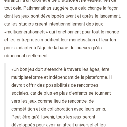
enfants» à un kilomètre de distance et ne veulent rien de
tout cela. Pathmanathan suggère que cela change la façon
dont les jeux sont développés avant et après le lancement,
car les studios créent intentionnellement des jeux
«multigénérationnels» qui fonctionnent pour tout le monde
et les entreprises modifient leur monétisation et leur ton
pour s’adapter à l’âge de la base de joueurs qu’ils
obtiennent réellement.
«Un bon jeu doit s’étendre à travers les âges, être
multiplateforme et indépendant de la plateforme. Il
devrait offrir des possibilités de rencontres
sociales, car de plus en plus d’enfants se tournent
vers les jeux comme lieu de rencontre, de
compétition et de collaboration avec leurs amis.
Peut-être qu’à l’avenir, tous les jeux seront
développés pour avoir un attrait universel et les