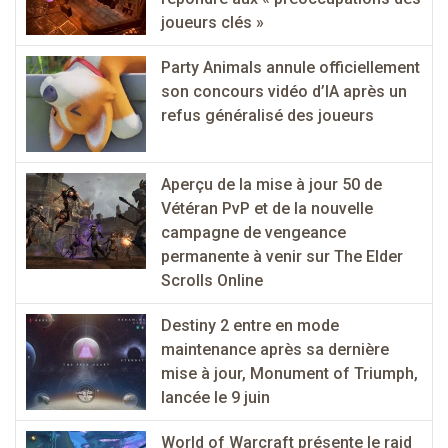
joueurs clés »
Party Animals annule officiellement
son concours vidéo d’IA après un
refus généralisé des joueurs
Aperçu de la mise à jour 50 de
Vétéran PvP et de la nouvelle
campagne de vengeance
permanente à venir sur The Elder
Scrolls Online
Destiny 2 entre en mode
maintenance après sa dernière
mise à jour, Monument of Triumph,
lancée le 9 juin
World of Warcraft présente le raid