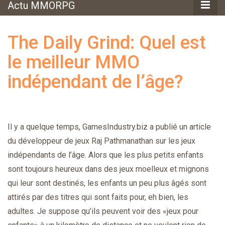
Actu MMORPG
The Daily Grind: Quel est
le meilleur MMO
indépendant de l’âge?
Il y a quelque temps, GamesIndustry.biz a publié un article
du développeur de jeux Raj Pathmanathan sur les jeux
indépendants de l’âge. Alors que les plus petits enfants
sont toujours heureux dans des jeux moelleux et mignons
qui leur sont destinés, les enfants un peu plus âgés sont
attirés par des titres qui sont faits pour, eh bien, les
adultes. Je suppose qu’ils peuvent voir des «jeux pour