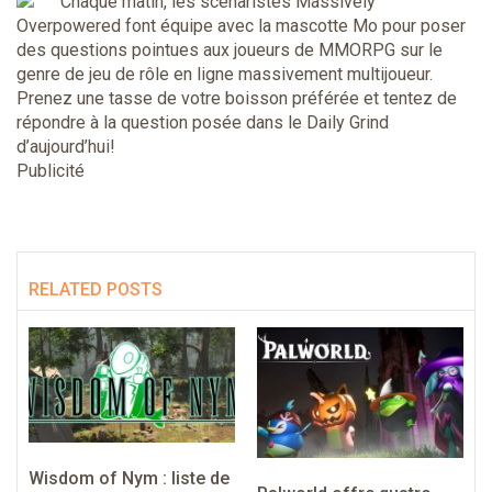
Chaque matin, les scénaristes Massively
Overpowered font équipe avec la mascotte Mo pour poser
des questions pointues aux joueurs de MMORPG sur le
genre de jeu de rôle en ligne massivement multijoueur.
Prenez une tasse de votre boisson préférée et tentez de
répondre à la question posée dans le Daily Grind
d’aujourd’hui!
Publicité
RELATED POSTS
Wisdom of Nym : liste de