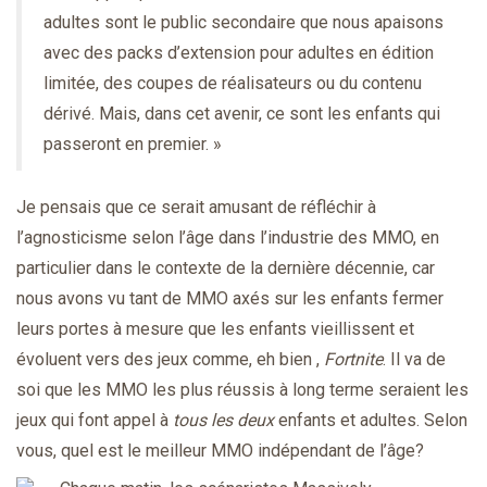
adultes sont le public secondaire que nous apaisons
avec des packs d’extension pour adultes en édition
limitée, des coupes de réalisateurs ou du contenu
dérivé. Mais, dans cet avenir, ce sont les enfants qui
passeront en premier. »
Je pensais que ce serait amusant de réfléchir à
l’agnosticisme selon l’âge dans l’industrie des MMO, en
particulier dans le contexte de la dernière décennie, car
nous avons vu tant de MMO axés sur les enfants fermer
leurs portes à mesure que les enfants vieillissent et
évoluent vers des jeux comme, eh bien ,
Fortnite
. Il va de
soi que les MMO les plus réussis à long terme seraient les
jeux qui font appel à
tous les deux
enfants et adultes. Selon
vous, quel est le meilleur MMO indépendant de l’âge?