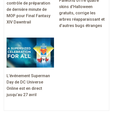
Palworld offre quatre
contrôle de préparation
skins d’Halloween
de dernière minute de
gratuits, corrige les
MOP pour Final Fantasy
arbres réapparaissant et
XIV Dawntrail
d’autres bugs étranges
L’événement Superman
Day de DC Universe
Online est en direct
jusqu’au 27 avril