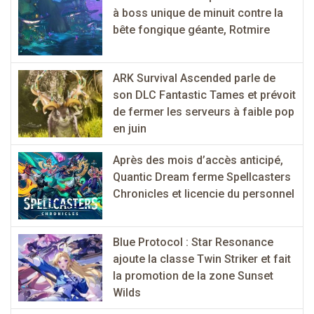
à boss unique de minuit contre la
bête fongique géante, Rotmire
ARK Survival Ascended parle de
son DLC Fantastic Tames et prévoit
de fermer les serveurs à faible pop
en juin
Après des mois d’accès anticipé,
Quantic Dream ferme Spellcasters
Chronicles et licencie du personnel
Blue Protocol : Star Resonance
ajoute la classe Twin Striker et fait
la promotion de la zone Sunset
Wilds