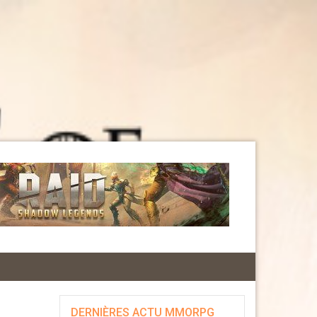
DERNIÈRES ACTU MMORPG