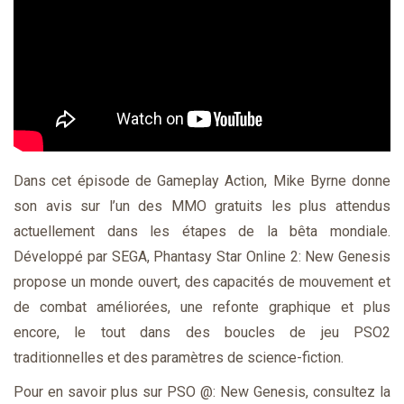
Dans cet épisode de Gameplay Action, Mike Byrne donne
son avis sur l’un des MMO gratuits les plus attendus
actuellement dans les étapes de la bêta mondiale.
Développé par SEGA, Phantasy Star Online 2: New Genesis
propose un monde ouvert, des capacités de mouvement et
de combat améliorées, une refonte graphique et plus
encore, le tout dans des boucles de jeu PSO2
traditionnelles et des paramètres de science-fiction.
Pour en savoir plus sur PSO @: New Genesis, consultez la