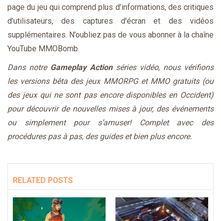
page du jeu qui comprend plus d’informations, des critiques
d’utilisateurs, des captures d’écran et des vidéos
supplémentaires. N’oubliez pas de vous abonner à la chaîne
YouTube MMOBomb.
Dans notre
Gameplay Action
séries vidéo, nous vérifions
les versions bêta des jeux MMORPG et MMO gratuits (ou
des jeux qui ne sont pas encore disponibles en Occident)
pour découvrir de nouvelles mises à jour, des événements
ou simplement pour s’amuser! Complet avec des
procédures pas à pas, des guides et bien plus encore.
RELATED POSTS