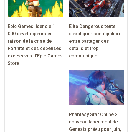
Epic Games licencie 1
Elite Dangerous tente
000 développeurs en
d’expliquer son équilibre
raison de la crise de
entre partager des
Fortnite et des dépenses
détails et trop
excessives d’Epic Games
communiquer
Store
Phantasy Star Online 2:
nouveau lancement de
Genesis prévu pour juin,