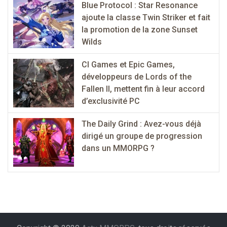
Blue Protocol : Star Resonance
ajoute la classe Twin Striker et fait
la promotion de la zone Sunset
Wilds
CI Games et Epic Games,
développeurs de Lords of the
Fallen II, mettent fin à leur accord
d’exclusivité PC
The Daily Grind : Avez-vous déjà
dirigé un groupe de progression
dans un MMORPG ?