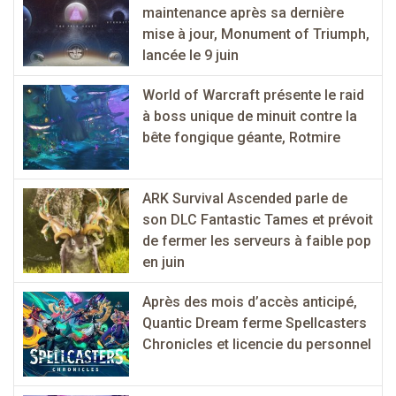
maintenance après sa dernière
mise à jour, Monument of Triumph,
lancée le 9 juin
World of Warcraft présente le raid
à boss unique de minuit contre la
bête fongique géante, Rotmire
ARK Survival Ascended parle de
son DLC Fantastic Tames et prévoit
de fermer les serveurs à faible pop
en juin
Après des mois d’accès anticipé,
Quantic Dream ferme Spellcasters
Chronicles et licencie du personnel