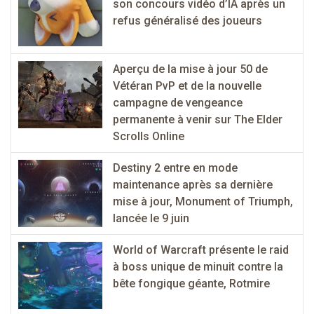
son concours vidéo d’IA après un
refus généralisé des joueurs
Aperçu de la mise à jour 50 de
Vétéran PvP et de la nouvelle
campagne de vengeance
permanente à venir sur The Elder
Scrolls Online
Destiny 2 entre en mode
maintenance après sa dernière
mise à jour, Monument of Triumph,
lancée le 9 juin
World of Warcraft présente le raid
à boss unique de minuit contre la
bête fongique géante, Rotmire