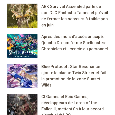
ARK Survival Ascended parle de
son DLC Fantastic Tames et prévoit
de fermer les serveurs à faible pop
en juin
Après des mois d’accès anticipé,
Quantic Dream ferme Spellcasters
Chronicles et licencie du personnel
Blue Protocol : Star Resonance
ajoute la classe Twin Striker et fait
la promotion de la zone Sunset
Wilds
CI Games et Epic Games,
développeurs de Lords of the
Fallen II, mettent fin à leur accord