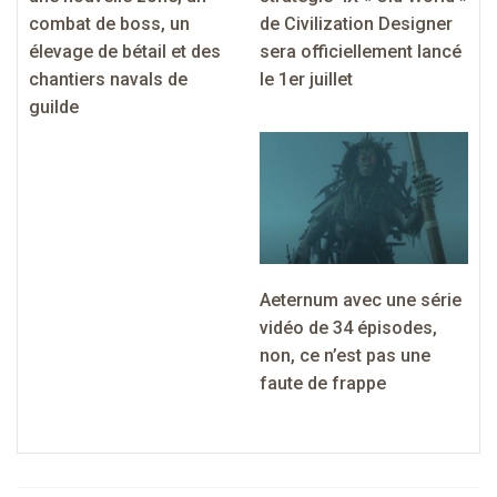
combat de boss, un
de Civilization Designer
élevage de bétail et des
sera officiellement lancé
chantiers navals de
le 1er juillet
guilde
Aeternum avec une série
vidéo de 34 épisodes,
non, ce n’est pas une
faute de frappe