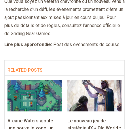
Que vous soyez un vétéran chevronné ou un nouveau venu à
la recherche d’un défi, les événements promettent d’être un
ajout passionnant aux mises à jour en cours du jeu. Pour
plus de détails et de règles, consultez l’annonce officielle
de Griding Gear Games.
Lire plus approfondie:
Post des événements de course
RELATED POSTS
Arcane Waters ajoute
Le nouveau jeu de
une nouvelle zone, un
stratégie 4X « Old World »