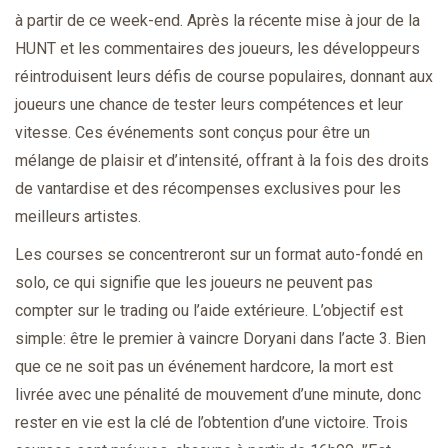
à partir de ce week-end. Après la récente mise à jour de la
HUNT et les commentaires des joueurs, les développeurs
réintroduisent leurs défis de course populaires, donnant aux
joueurs une chance de tester leurs compétences et leur
vitesse. Ces événements sont conçus pour être un
mélange de plaisir et d’intensité, offrant à la fois des droits
de vantardise et des récompenses exclusives pour les
meilleurs artistes.
Les courses se concentreront sur un format auto-fondé en
solo, ce qui signifie que les joueurs ne peuvent pas
compter sur le trading ou l’aide extérieure. L’objectif est
simple: être le premier à vaincre Doryani dans l’acte 3. Bien
que ce ne soit pas un événement hardcore, la mort est
livrée avec une pénalité de mouvement d’une minute, donc
rester en vie est la clé de l’obtention d’une victoire. Trois