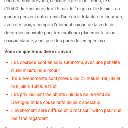
courses sont prévues, chacune à partir de 16h00, l’Est
(13h00 du Pacifique) les 25 mai, le 1er juin et le 8 juin. Les
joueurs peuvent entrer dans l’une ou la totalité des courses,
avec des prix, y compris l’élément unique de la vertu du
demi-dieu convoité pour les meilleurs placements dans
chaque classe, ainsi que des pads de jeu spéciaux.
Voici ce que vous devez savoir:
Les courses sont en solo autonome, avec une pénalité
d’une minute pour mourir.
Trois événements sont prévus les 25 mai, le 1er juin et
le 8 juin à 16h00 à l’Est.
Les prix incluent les objets uniques de la vertu de
Demigod et les coussinets de jeux spéciaux.
L’événement sera diffusé en direct sur Twitch pour que
les fans regardent.