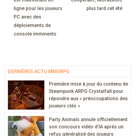
l’article
ligne pour les joueurs
plus tard cet été
PC avec des
déploiements de
console imminents
DERNIÈRES ACTU MMORPG
Première mise à jour du contenu de
Steampunk ARPG Crystalfall pour
répondre aux « préoccupations des
joueurs clés »
Party Animals annule officiellement
son concours vidéo d’IA après un
refus généralisé des joueurs