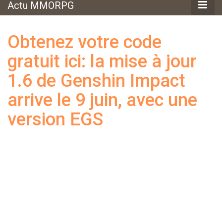
Actu MMORPG
Obtenez votre code
gratuit ici: la mise à jour
1.6 de Genshin Impact
arrive le 9 juin, avec une
version EGS