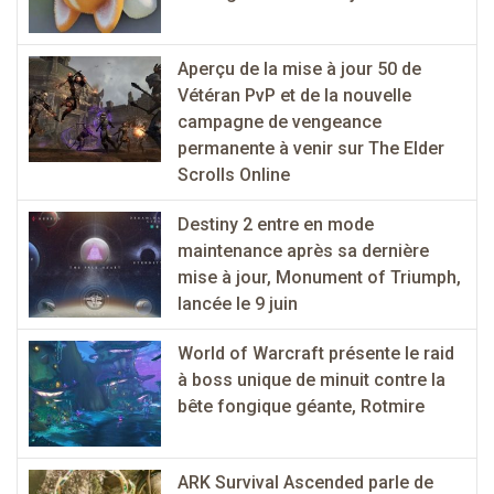
Aperçu de la mise à jour 50 de
Vétéran PvP et de la nouvelle
campagne de vengeance
permanente à venir sur The Elder
Scrolls Online
Destiny 2 entre en mode
maintenance après sa dernière
mise à jour, Monument of Triumph,
lancée le 9 juin
World of Warcraft présente le raid
à boss unique de minuit contre la
bête fongique géante, Rotmire
ARK Survival Ascended parle de