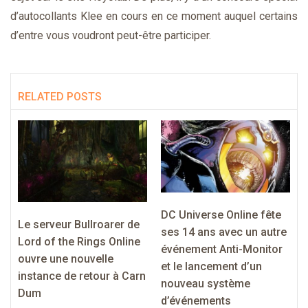
d’autocollants Klee en cours en ce moment auquel certains
d’entre vous voudront peut-être participer.
RELATED POSTS
DC Universe Online fête
Le serveur Bullroarer de
ses 14 ans avec un autre
Lord of the Rings Online
événement Anti-Monitor
ouvre une nouvelle
et le lancement d’un
instance de retour à Carn
nouveau système
Dum
d’événements