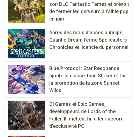
son DLC Fantastic Tames et prévoit
de fermer les serveurs à faible pop
en juin
Après des mois d’accès anticipé,
Quantic Dream ferme Spellcasters
Chronicles et licencie du personnel
Blue Protocol : Star Resonance
ajoute la classe Twin Striker et fait
la promotion de la zone Sunset
Wilds
CI Games et Epic Games,
développeurs de Lords of the
Fallen II, mettent fin à leur accord
d’exclusivité PC