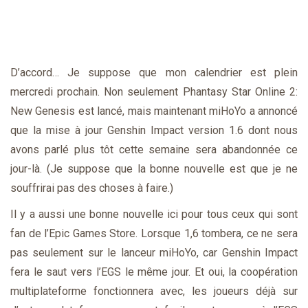
D’accord… Je suppose que mon calendrier est plein
mercredi prochain. Non seulement Phantasy Star Online 2:
New Genesis est lancé, mais maintenant miHoYo a annoncé
que la mise à jour Genshin Impact version 1.6 dont nous
avons parlé plus tôt cette semaine sera abandonnée ce
jour-là. (Je suppose que la bonne nouvelle est que je ne
souffrirai pas des choses à faire.)
Il y a aussi une bonne nouvelle ici pour tous ceux qui sont
fan de l’Epic Games Store. Lorsque 1,6 tombera, ce ne sera
pas seulement sur le lanceur miHoYo, car Genshin Impact
fera le saut vers l’EGS le même jour. Et oui, la coopération
multiplateforme fonctionnera avec, les joueurs déjà sur