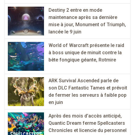
Destiny 2 entre en mode
maintenance après sa dernière
mise à jour, Monument of Triumph,
lancée le 9 juin
World of Warcraft présente le raid
à boss unique de minuit contre la
bête fongique géante, Rotmire
ARK Survival Ascended parle de
son DLC Fantastic Tames et prévoit
de fermer les serveurs à faible pop
en juin
Après des mois d’accès anticipé,
Quantic Dream ferme Spellcasters
Chronicles et licencie du personnel