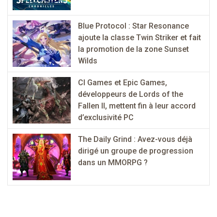
Blue Protocol : Star Resonance
ajoute la classe Twin Striker et fait
la promotion de la zone Sunset
Wilds
CI Games et Epic Games,
développeurs de Lords of the
Fallen II, mettent fin à leur accord
d’exclusivité PC
The Daily Grind : Avez-vous déjà
dirigé un groupe de progression
dans un MMORPG ?