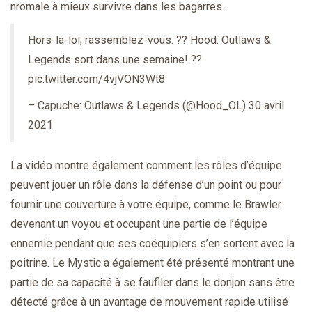
nromale à mieux survivre dans les bagarres.
Hors-la-loi, rassemblez-vous. ?? Hood: Outlaws &
Legends sort dans une semaine! ??
pic.twitter.com/4vjVON3Wt8
– Capuche: Outlaws & Legends (@Hood_OL)
30 avril
2021
La vidéo montre également comment les rôles d’équipe
peuvent jouer un rôle dans la défense d’un point ou pour
fournir une couverture à votre équipe, comme le Brawler
devenant un voyou et occupant une partie de l’équipe
ennemie pendant que ses coéquipiers s’en sortent avec la
poitrine. Le Mystic a également été présenté montrant une
partie de sa capacité à se faufiler dans le donjon sans être
détecté grâce à un avantage de mouvement rapide utilisé