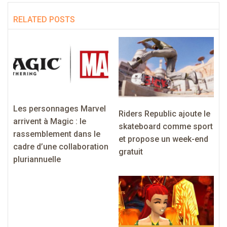
RELATED POSTS
Les personnages Marvel
Riders Republic ajoute le
arrivent à Magic : le
skateboard comme sport
rassemblement dans le
et propose un week-end
cadre d’une collaboration
gratuit
pluriannuelle