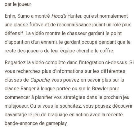
par le joueur.
Enfin, Sumo a montré
Hood’s
Hunter, qui est normalement
une classe furtive et de reconnaissance jouant un rôle plus
défensif. La vidéo montre le chasseur gardant le point
d’apparition d’un ennemi, le gardant occupé pendant que le
reste des joueurs de leur équipe cherche le coffre.
Regardez la vidéo complète dans l’intégration ci-dessus. Si
vous recherchez plus d’informations sur les différentes
classes de
Capuche,
vous pouvez en savoir plus sur la
classe Ranger à longue portée ou sur le Brawler pour
commencer à planifier vos stratégies dans le prochain jeu
multijoueur. Ou si vous le souhaitez, vous pouvez découvrir
davantage le jeu de braquage en action avec la récente
bande-annonce de gameplay.