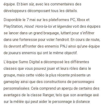
équipe. Et bien sûr, avec les commentaires des
développeurs décomposant tous les détails.
Disponible le 7 mai sur les plateformes PC, Xbox et
PlayStation,
Hood: Hors-la-loi et légendes
voit des équipes
se lancer dans un grand braquage, luttant pour s’infiltrer
dans une forteresse pour voler l’endroit. En cours de route,
ils devront affronter des ennemis PNJ ainsi qu’une équipe
de joueurs ennemis qui ont le même objectif.
L’équipe Sumo Digital a décomposé les différentes
classes que vous pouvez jouer et leurs rôles dans le
groupe, mais cette vidéo la plus récente présente un
gameplay ainsi que des constructions de personnages
personnalisées. Cela comprend un aperçu de certains des
avantages de la classe Ranger, tels que son avantage axé
sur la mêlée qui peut aider le personnage à distance