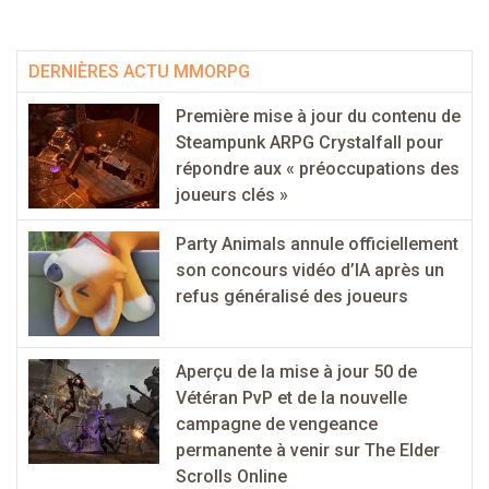
DERNIÈRES ACTU MMORPG
Première mise à jour du contenu de
Steampunk ARPG Crystalfall pour
répondre aux « préoccupations des
joueurs clés »
Party Animals annule officiellement
son concours vidéo d’IA après un
refus généralisé des joueurs
Aperçu de la mise à jour 50 de
Vétéran PvP et de la nouvelle
campagne de vengeance
permanente à venir sur The Elder
Scrolls Online