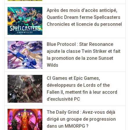
Après des mois d’accès anticipé,
Quantic Dream ferme Spellcasters
Chronicles et licencie du personnel
Blue Protocol : Star Resonance
ajoute la classe Twin Striker et fait
la promotion de la zone Sunset
Wilds
CI Games et Epic Games,
développeurs de Lords of the
Fallen II, mettent fin à leur accord
d’exclusivité PC
The Daily Grind : Avez-vous déjà
dirigé un groupe de progression
dans un MMORPG ?