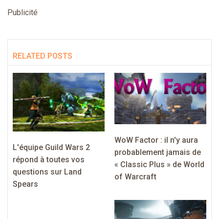
Publicité
RELATED POSTS
WoW Factor : il n'y aura
L'équipe Guild Wars 2
probablement jamais de
répond à toutes vos
« Classic Plus » de World
questions sur Land
of Warcraft
Spears