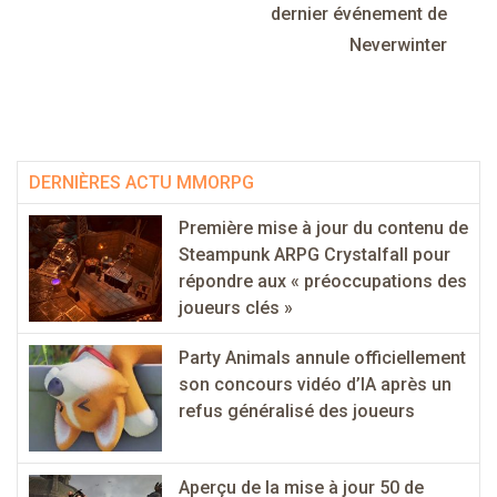
dernier événement de
Neverwinter
DERNIÈRES ACTU MMORPG
Première mise à jour du contenu de
Steampunk ARPG Crystalfall pour
répondre aux « préoccupations des
joueurs clés »
Party Animals annule officiellement
son concours vidéo d’IA après un
refus généralisé des joueurs
Aperçu de la mise à jour 50 de