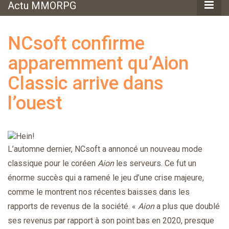
Actu MMORPG
NCsoft confirme
apparemment qu’Aion
Classic arrive dans
l’ouest
L’automne dernier, NCsoft a annoncé un nouveau mode
classique pour le coréen
Aion
les serveurs. Ce fut un
énorme succès qui a ramené le jeu d’une crise majeure,
comme le montrent nos récentes baisses dans les
rapports de revenus de la société. «
Aion
a plus que doublé
ses revenus par rapport à son point bas en 2020, presque