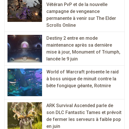
Vétéran PvP et de la nouvelle
campagne de vengeance
permanente à venir sur The Elder
Scrolls Online
Destiny 2 entre en mode
maintenance après sa dernière
mise à jour, Monument of Triumph,
lancée le 9 juin
World of Warcraft présente le raid
à boss unique de minuit contre la
bête fongique géante, Rotmire
ARK Survival Ascended parle de
son DLC Fantastic Tames et prévoit
de fermer les serveurs à faible pop
en juin