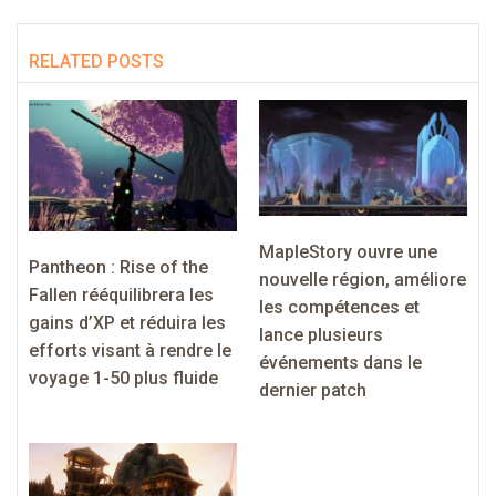
RELATED POSTS
MapleStory ouvre une
Pantheon : Rise of the
nouvelle région, améliore
Fallen rééquilibrera les
les compétences et
gains d’XP et réduira les
lance plusieurs
efforts visant à rendre le
événements dans le
voyage 1-50 plus fluide
dernier patch