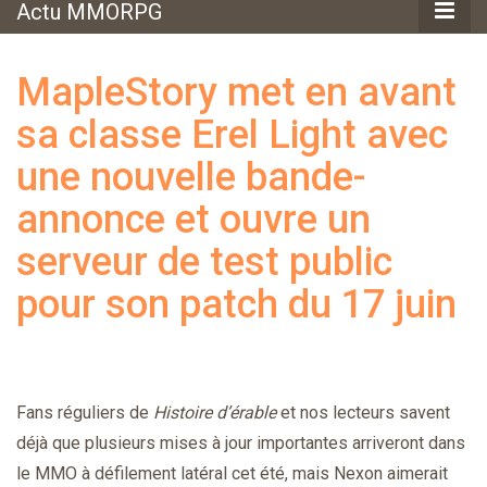
Actu MMORPG
MapleStory met en avant
sa classe Erel Light avec
une nouvelle bande-
annonce et ouvre un
serveur de test public
pour son patch du 17 juin
Fans réguliers de
Histoire d’érable
et nos lecteurs savent
déjà que plusieurs mises à jour importantes arriveront dans
le MMO à défilement latéral cet été, mais Nexon aimerait