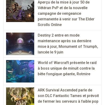
Aperçu de la mise à jour 50 de
Vétéran PvP et de la nouvelle
campagne de vengeance
permanente à venir sur The Elder
Scrolls Online
Destiny 2 entre en mode
maintenance après sa dernière
mise à jour, Monument of Triumph,
lancée le 9 juin
World of Warcraft présente le raid
à boss unique de minuit contre la
bête fongique géante, Rotmire
ARK Survival Ascended parle de
son DLC Fantastic Tames et prévoit
de fermer les serveurs à faible pop