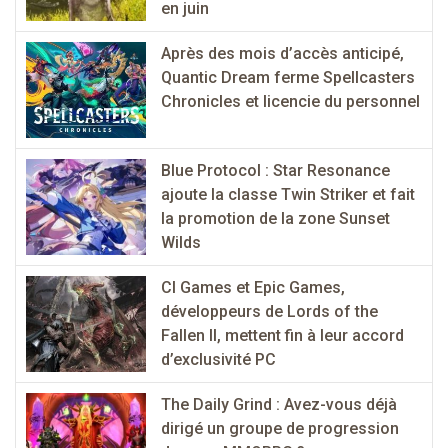
en juin
Après des mois d’accès anticipé,
Quantic Dream ferme Spellcasters
Chronicles et licencie du personnel
Blue Protocol : Star Resonance
ajoute la classe Twin Striker et fait
la promotion de la zone Sunset
Wilds
CI Games et Epic Games,
développeurs de Lords of the
Fallen II, mettent fin à leur accord
d’exclusivité PC
The Daily Grind : Avez-vous déjà
dirigé un groupe de progression