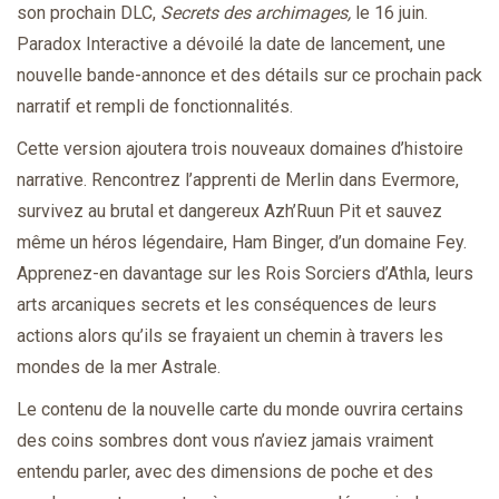
son prochain DLC,
Secrets des archimages,
le 16 juin.
Paradox Interactive a dévoilé la date de lancement, une
nouvelle bande-annonce et des détails sur ce prochain pack
narratif et rempli de fonctionnalités.
Cette version ajoutera trois nouveaux domaines d’histoire
narrative. Rencontrez l’apprenti de Merlin dans Evermore,
survivez au brutal et dangereux Azh’Ruun Pit et sauvez
même un héros légendaire, Ham Binger, d’un domaine Fey.
Apprenez-en davantage sur les Rois Sorciers d’Athla, leurs
arts arcaniques secrets et les conséquences de leurs
actions alors qu’ils se frayaient un chemin à travers les
mondes de la mer Astrale.
Le contenu de la nouvelle carte du monde ouvrira certains
des coins sombres dont vous n’aviez jamais vraiment
entendu parler, avec des dimensions de poche et des