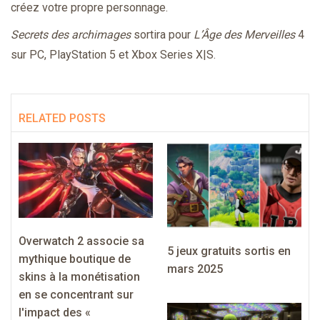
créez votre propre personnage.
Secrets des archimages
sortira pour
L’Âge des Merveilles
4
sur PC, PlayStation 5 et Xbox Series X|S.
RELATED POSTS
Overwatch 2 associe sa
5 jeux gratuits sortis en
mythique boutique de
mars 2025
skins à la monétisation
en se concentrant sur
l'impact des «