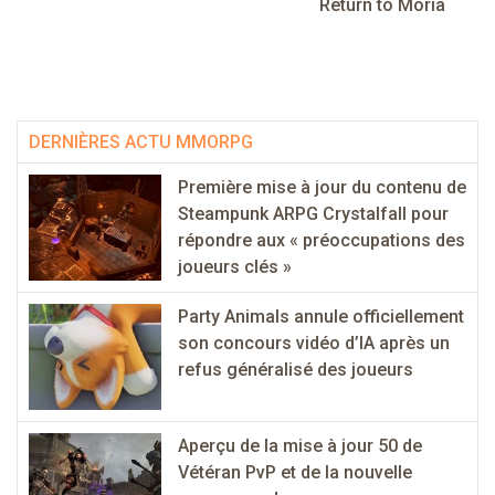
Return to Moria
DERNIÈRES ACTU MMORPG
Première mise à jour du contenu de
Steampunk ARPG Crystalfall pour
répondre aux « préoccupations des
joueurs clés »
Party Animals annule officiellement
son concours vidéo d’IA après un
refus généralisé des joueurs
Aperçu de la mise à jour 50 de
Vétéran PvP et de la nouvelle