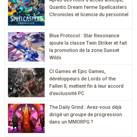
Quantic Dream ferme Spellcasters
Chronicles et licencie du personnel
Blue Protocol : Star Resonance
ajoute la classe Twin Striker et fait
la promotion de la zone Sunset
Wilds
CI Games et Epic Games,
développeurs de Lords of the
Fallen II, mettent fin à leur accord
d’exclusivité PC
The Daily Grind : Avez-vous déjà
dirigé un groupe de progression
dans un MMORPG ?