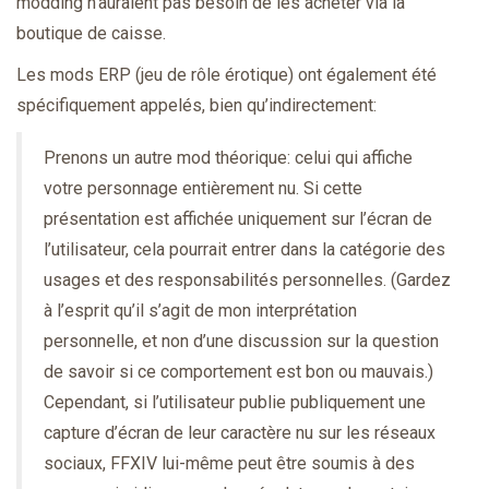
modding n’auraient pas besoin de les acheter via la
boutique de caisse.
Les mods ERP (jeu de rôle érotique) ont également été
spécifiquement appelés, bien qu’indirectement:
Prenons un autre mod théorique: celui qui affiche
votre personnage entièrement nu. Si cette
présentation est affichée uniquement sur l’écran de
l’utilisateur, cela pourrait entrer dans la catégorie des
usages et des responsabilités personnelles. (Gardez
à l’esprit qu’il s’agit de mon interprétation
personnelle, et non d’une discussion sur la question
de savoir si ce comportement est bon ou mauvais.)
Cependant, si l’utilisateur publie publiquement une
capture d’écran de leur caractère nu sur les réseaux
sociaux, FFXIV lui-même peut être soumis à des