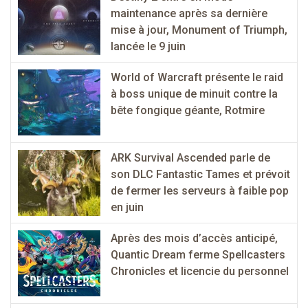
maintenance après sa dernière
mise à jour, Monument of Triumph,
lancée le 9 juin
World of Warcraft présente le raid
à boss unique de minuit contre la
bête fongique géante, Rotmire
ARK Survival Ascended parle de
son DLC Fantastic Tames et prévoit
de fermer les serveurs à faible pop
en juin
Après des mois d’accès anticipé,
Quantic Dream ferme Spellcasters
Chronicles et licencie du personnel