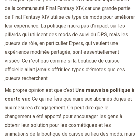
de la communauté Final Fantasy XIV, car une grande partie
de Final Fantasy XIV utilise ce type de mods pour améliorer
leur expérience. La politique n’aura pas d’impact sur les
pillards qui utilisent des mods de suivi du DPS, mais les
joueurs de rôle, en particulier Erpers, qui veulent une
expérience modifiée partagée, sont essentiellement
vissés. Ce n’est pas comme si la boutique de caisse
officielle allait jamais offrir les types d’émotes que ces
joueurs recherchent.
Ma propre opinion est que c’est
Une mauvaise politique à
courte vue
Ce qui ne fera que nuire aux abonnés du jeu et
aux mesures d’engagement. On peut dire que le
changement a été apporté pour encourager les gens à
obtenir leur solution pour les cosmétiques et les
animations de la boutique de caisse au lieu des mods, mais