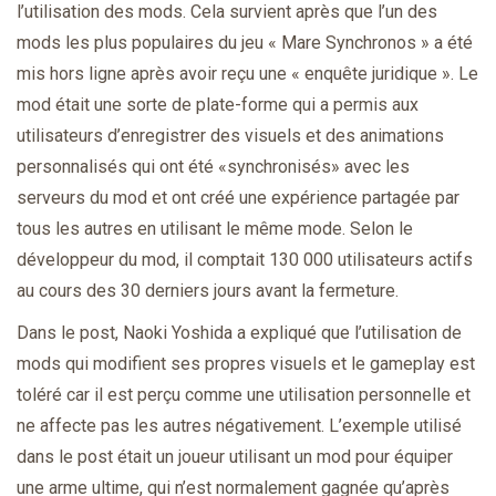
l’utilisation des mods. Cela survient après que l’un des
mods les plus populaires du jeu « Mare Synchronos » a été
mis hors ligne après avoir reçu une « enquête juridique ». Le
mod était une sorte de plate-forme qui a permis aux
utilisateurs d’enregistrer des visuels et des animations
personnalisés qui ont été «synchronisés» avec les
serveurs du mod et ont créé une expérience partagée par
tous les autres en utilisant le même mode. Selon le
développeur du mod, il comptait 130 000 utilisateurs actifs
au cours des 30 derniers jours avant la fermeture.
Dans le post, Naoki Yoshida a expliqué que l’utilisation de
mods qui modifient ses propres visuels et le gameplay est
toléré car il est perçu comme une utilisation personnelle et
ne affecte pas les autres négativement. L’exemple utilisé
dans le post était un joueur utilisant un mod pour équiper
une arme ultime, qui n’est normalement gagnée qu’après