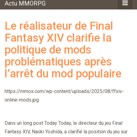
Actu MMORPG
Le réalisateur de Final
Fantasy XIV clarifie la
politique de mods
problématiques après
l’arrêt du mod populaire
https://mmos.com/wp-content/uploads/2025/08/ffxiv-
online-mods.jpg
Dans un long post Today Today, le directeur du jeu Final
Fantasy XIV, Naoki Yoshida, a clarifié la position du jeu sur