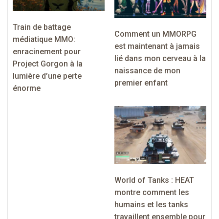
Train de battage
Comment un MMORPG
médiatique MMO:
est maintenant à jamais
enracinement pour
lié dans mon cerveau à la
Project Gorgon à la
naissance de mon
lumière d’une perte
premier enfant
énorme
World of Tanks : HEAT
montre comment les
humains et les tanks
travaillent ensemble pour