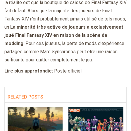
la réalité est que la boutique de caisse de Final Fantasy XIV
fait défaut. Alors que la majorité des joueurs de Final
Fantasy XIV n’ont probablement jamais utilisé de tels mods,
un
La minorité très active de joueurs a exclusivement
joué Final Fantasy XIV en raison de la scène de
modding
. Pour ces joueurs, la perte de mods d’expérience
partagée comme Mare Synchronos peut être une raison
suffisante pour quitter complètement le jeu.
Lire plus approfondie:
Poste officiel
RELATED POSTS