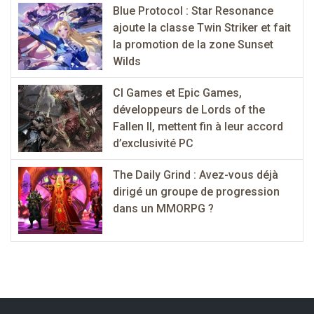
Blue Protocol : Star Resonance
ajoute la classe Twin Striker et fait
la promotion de la zone Sunset
Wilds
CI Games et Epic Games,
développeurs de Lords of the
Fallen II, mettent fin à leur accord
d’exclusivité PC
The Daily Grind : Avez-vous déjà
dirigé un groupe de progression
dans un MMORPG ?