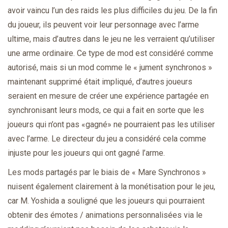
avoir vaincu l’un des raids les plus difficiles du jeu. De la fin
du joueur, ils peuvent voir leur personnage avec l’arme
ultime, mais d’autres dans le jeu ne les verraient qu’utiliser
une arme ordinaire. Ce type de mod est considéré comme
autorisé, mais si un mod comme le « jument synchronos »
maintenant supprimé était impliqué, d’autres joueurs
seraient en mesure de créer une expérience partagée en
synchronisant leurs mods, ce qui a fait en sorte que les
joueurs qui n’ont pas «gagné» ne pourraient pas les utiliser
avec l’arme. Le directeur du jeu a considéré cela comme
injuste pour les joueurs qui ont gagné l’arme.
Les mods partagés par le biais de « Mare Synchronos »
nuisent également clairement à la monétisation pour le jeu,
car M. Yoshida a souligné que les joueurs qui pourraient
obtenir des émotes / animations personnalisées via le