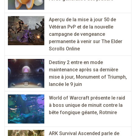
Aperçu de la mise à jour 50 de
Vétéran PvP et de la nouvelle
campagne de vengeance
permanente à venir sur The Elder
Scrolls Online
Destiny 2 entre en mode
maintenance après sa dernière
mise à jour, Monument of Triumph,
lancée le 9 juin
World of Warcraft présente le raid
à boss unique de minuit contre la
bête fongique géante, Rotmire
ARK Survival Ascended parle de