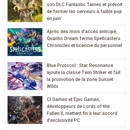
son DLC Fantastic Tames et prévoit
de fermer les serveurs à faible pop
en juin
Après des mois d’accès anticipé,
Quantic Dream ferme Spellcasters
Chronicles et licencie du personnel
Blue Protocol : Star Resonance
ajoute la classe Twin Striker et fait
la promotion de la zone Sunset
Wilds
CI Games et Epic Games,
développeurs de Lords of the
Fallen II, mettent fin à leur accord
d’exclusivité PC