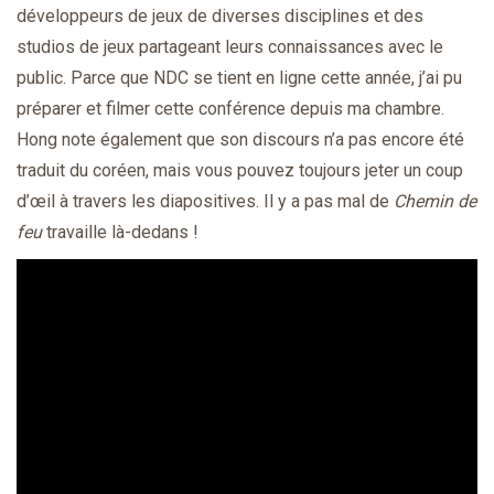
développeurs de jeux de diverses disciplines et des
studios de jeux partageant leurs connaissances avec le
public. Parce que NDC se tient en ligne cette année, j’ai pu
préparer et filmer cette conférence depuis ma chambre.
Hong note également que son discours n’a pas encore été
traduit du coréen, mais vous pouvez toujours jeter un coup
d’œil à travers les diapositives. Il y a pas mal de
Chemin de
feu
travaille là-dedans !