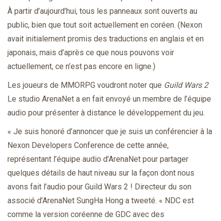
À partir d’aujourd’hui, tous les panneaux sont ouverts au
public, bien que tout soit actuellement en coréen. (Nexon
avait initialement promis des traductions en anglais et en
japonais, mais d’après ce que nous pouvons voir
actuellement, ce n’est pas encore en ligne.)
Les joueurs de MMORPG voudront noter que
Guild Wars 2
Le studio ArenaNet a en fait envoyé un membre de l’équipe
audio pour présenter à distance le développement du jeu.
« Je suis honoré d’annoncer que je suis un conférencier à la
Nexon Developers Conference de cette année,
représentant l’équipe audio d’ArenaNet pour partager
quelques détails de haut niveau sur la façon dont nous
avons fait l’audio pour Guild Wars 2 ! Directeur du son
associé d’ArenaNet
SungHa Hong a tweeté
. « NDC est
comme la version coréenne de GDC avec des