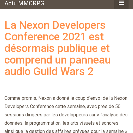
Actu MMORPG
La Nexon Developers
Conference 2021 est
désormais publique et
comprend un panneau
audio Guild Wars 2
Comme promis, Nexon a donné le coup d’envoi de la Nexon
Developers Conference cette semaine, avec près de 50
sessions dirigées par les développeurs sur « l’analyse des
données, la programmation, les arts visuels et sonores
ainsi que la gestion des affaires prévues pour la semaine ».