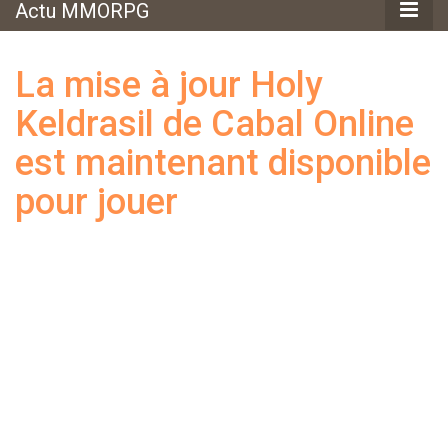
Actu MMORPG
La mise à jour Holy
Keldrasil de Cabal Online
est maintenant disponible
pour jouer