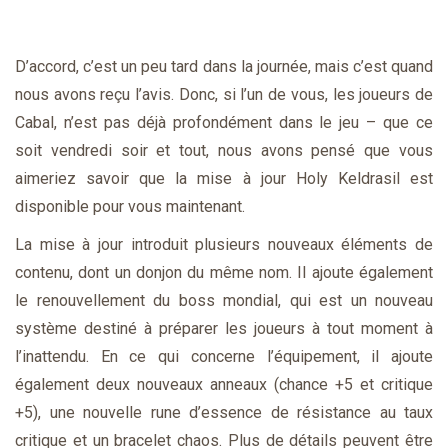
D’accord, c’est un peu tard dans la journée, mais c’est quand
nous avons reçu l’avis. Donc, si l’un de vous, les joueurs de
Cabal, n’est pas déjà profondément dans le jeu – que ce
soit vendredi soir et tout, nous avons pensé que vous
aimeriez savoir que la mise à jour Holy Keldrasil est
disponible pour vous maintenant.
La mise à jour introduit plusieurs nouveaux éléments de
contenu, dont un donjon du même nom. Il ajoute également
le renouvellement du boss mondial, qui est un nouveau
système destiné à préparer les joueurs à tout moment à
l’inattendu. En ce qui concerne l’équipement, il ajoute
également deux nouveaux anneaux (chance +5 et critique
+5), une nouvelle rune d’essence de résistance au taux
critique et un bracelet chaos. Plus de détails peuvent être