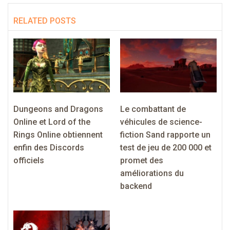
RELATED POSTS
Dungeons and Dragons
Le combattant de
Online et Lord of the
véhicules de science-
Rings Online obtiennent
fiction Sand rapporte un
enfin des Discords
test de jeu de 200 000 et
officiels
promet des
améliorations du
backend