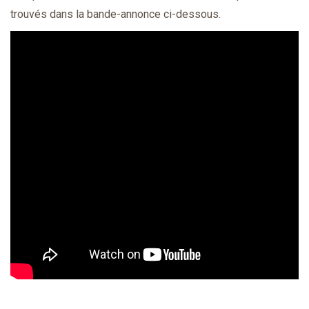
trouvés dans la bande-annonce ci-dessous.