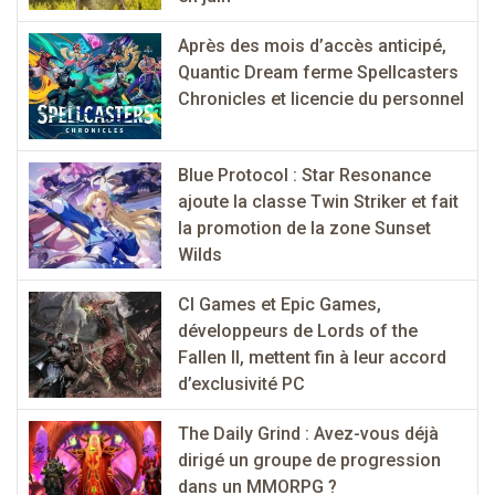
Après des mois d’accès anticipé,
Quantic Dream ferme Spellcasters
Chronicles et licencie du personnel
Blue Protocol : Star Resonance
ajoute la classe Twin Striker et fait
la promotion de la zone Sunset
Wilds
CI Games et Epic Games,
développeurs de Lords of the
Fallen II, mettent fin à leur accord
d’exclusivité PC
The Daily Grind : Avez-vous déjà
dirigé un groupe de progression
dans un MMORPG ?