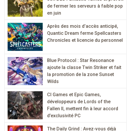
de fermer les serveurs à faible pop
en juin
Après des mois d’accès anticipé,
Quantic Dream ferme Spellcasters
Chronicles et licencie du personnel
Blue Protocol : Star Resonance
ajoute la classe Twin Striker et fait
la promotion de la zone Sunset
Wilds
CI Games et Epic Games,
développeurs de Lords of the
Fallen II, mettent fin à leur accord
d’exclusivité PC
The Daily Grind : Avez-vous déjà