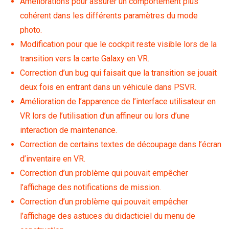
Améliorations pour assurer un comportement plus
cohérent dans les différents paramètres du mode
photo.
Modification pour que le cockpit reste visible lors de la
transition vers la carte Galaxy en VR.
Correction d’un bug qui faisait que la transition se jouait
deux fois en entrant dans un véhicule dans PSVR.
Amélioration de l’apparence de l’interface utilisateur en
VR lors de l’utilisation d’un affineur ou lors d’une
interaction de maintenance.
Correction de certains textes de découpage dans l’écran
d’inventaire en VR.
Correction d’un problème qui pouvait empêcher
l’affichage des notifications de mission.
Correction d’un problème qui pouvait empêcher
l’affichage des astuces du didacticiel du menu de