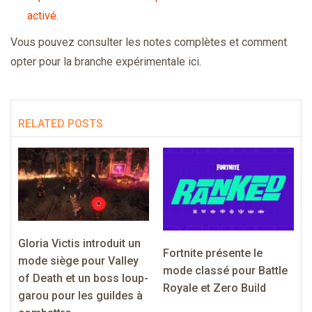
activé.
Vous pouvez consulter les notes complètes et comment
opter pour la branche expérimentale ici.
RELATED POSTS
Gloria Victis introduit un
Fortnite présente le
mode siège pour Valley
mode classé pour Battle
of Death et un boss loup-
Royale et Zero Build
garou pour les guildes à