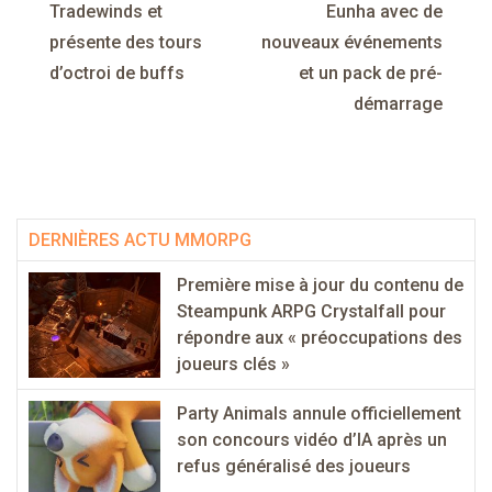
Tradewinds et
Eunha avec de
l’article
présente des tours
nouveaux événements
d’octroi de buffs
et un pack de pré-
démarrage
DERNIÈRES ACTU MMORPG
Première mise à jour du contenu de
Steampunk ARPG Crystalfall pour
répondre aux « préoccupations des
joueurs clés »
Party Animals annule officiellement
son concours vidéo d’IA après un
refus généralisé des joueurs