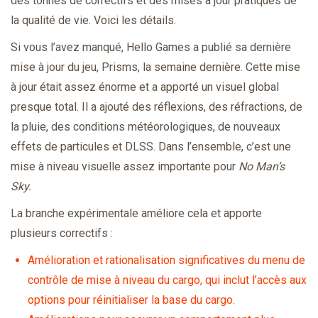
des tonnes de correctifs et des mises à jour pratiques de
la qualité de vie. Voici les détails.
Si vous l’avez manqué, Hello Games a publié sa dernière
mise à jour du jeu, Prisms, la semaine dernière. Cette mise
à jour était assez énorme et a apporté un visuel global
presque total. Il a ajouté des réflexions, des réfractions, de
la pluie, des conditions météorologiques, de nouveaux
effets de particules et DLSS. Dans l’ensemble, c’est une
mise à niveau visuelle assez importante pour
No Man’s
Sky.
La branche expérimentale améliore cela et apporte
plusieurs correctifs :
Amélioration et rationalisation significatives du menu de
contrôle de mise à niveau du cargo, qui inclut l’accès aux
options pour réinitialiser la base du cargo.