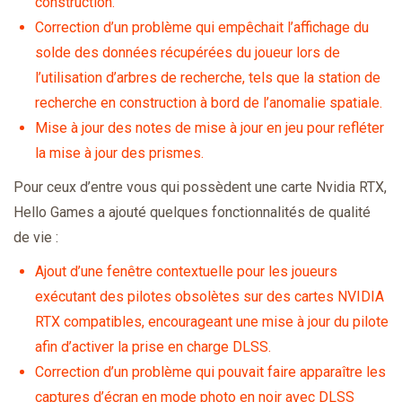
construction.
Correction d’un problème qui empêchait l’affichage du
solde des données récupérées du joueur lors de
l’utilisation d’arbres de recherche, tels que la station de
recherche en construction à bord de l’anomalie spatiale.
Mise à jour des notes de mise à jour en jeu pour refléter
la mise à jour des prismes.
Pour ceux d’entre vous qui possèdent une carte Nvidia RTX,
Hello Games a ajouté quelques fonctionnalités de qualité
de vie :
Ajout d’une fenêtre contextuelle pour les joueurs
exécutant des pilotes obsolètes sur des cartes NVIDIA
RTX compatibles, encourageant une mise à jour du pilote
afin d’activer la prise en charge DLSS.
Correction d’un problème qui pouvait faire apparaître les
captures d’écran en mode photo en noir avec DLSS