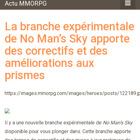
Actu MMORPG
La branche expérimentale
de No Man’s Sky apporte
des correctifs et des
améliorations aux
prismes
https://images.mmorpg.com/images/heroes/posts/122189.j
Il y a une nouvelle branche expérimentale de
No Man’s Sky
disponible pour vous plonger dans. Cette branche apporte