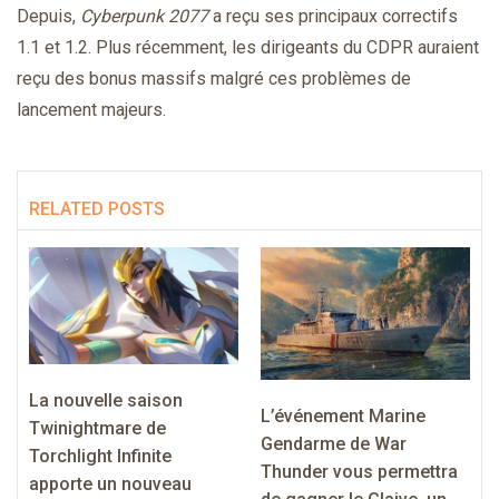
Depuis,
Cyberpunk 2077
a reçu ses principaux correctifs
1.1 et 1.2. Plus récemment, les dirigeants du CDPR auraient
reçu des bonus massifs malgré ces problèmes de
lancement majeurs.
RELATED POSTS
La nouvelle saison
L’événement Marine
Twinightmare de
Gendarme de War
Torchlight Infinite
Thunder vous permettra
apporte un nouveau