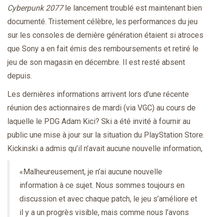
Cyberpunk 2077
le lancement troublé est maintenant bien
documenté. Tristement célèbre, les performances du jeu
sur les consoles de dernière génération étaient si atroces
que Sony a en fait émis des remboursements et retiré le
jeu de son magasin en décembre. Il est resté absent
depuis.
Les dernières informations arrivent lors d’une récente
réunion des actionnaires de mardi (via VGC) au cours de
laquelle le PDG Adam Kici? Ski a été invité à fournir au
public une mise à jour sur la situation du PlayStation Store.
Kickinski a admis qu’il n’avait aucune nouvelle information,
«Malheureusement, je n’ai aucune nouvelle
information à ce sujet. Nous sommes toujours en
discussion et avec chaque patch, le jeu s’améliore et
il y a un progrès visible, mais comme nous l’avons