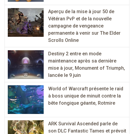
Aperçu de la mise à jour 50 de
Vétéran PvP et de la nouvelle
campagne de vengeance
permanente à venir sur The Elder
Scrolls Online
Destiny 2 entre en mode
maintenance après sa dernière
mise à jour, Monument of Triumph,
lancée le 9 juin
World of Warcraft présente le raid
à boss unique de minuit contre la
bête fongique géante, Rotmire
ARK Survival Ascended parle de
son DLC Fantastic Tames et prévoit