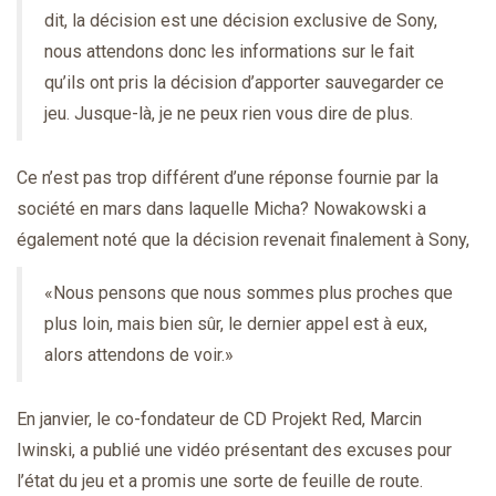
dit, la décision est une décision exclusive de Sony,
nous attendons donc les informations sur le fait
qu’ils ont pris la décision d’apporter sauvegarder ce
jeu. Jusque-là, je ne peux rien vous dire de plus.
Ce n’est pas trop différent d’une réponse fournie par la
société en mars dans laquelle Micha? Nowakowski a
également noté que la décision revenait finalement à Sony,
«Nous pensons que nous sommes plus proches que
plus loin, mais bien sûr, le dernier appel est à eux,
alors attendons de voir.»
En janvier, le co-fondateur de CD Projekt Red, Marcin
Iwinski, a publié une vidéo présentant des excuses pour
l’état du jeu et a promis une sorte de feuille de route.