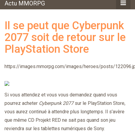
Actu MMORPG
Il se peut que Cyberpunk
2077 soit de retour sur le
PlayStation Store
https://images.mmorpg.com/images/heroes/posts/122096.j
Si vous attendez et vous vous demandez quand vous
pourrez acheter
Cyberpunk 2077
sur le PlayStation Store,
vous aurez continué à attendre plus longtemps. Il s’avère
que même CD Projekt RED ne sait pas quand son jeu
reviendra sur les tablettes numériques de Sony.