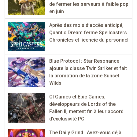
de fermer les serveurs à faible pop
en juin
Après des mois d’accès anticipé,
Quantic Dream ferme Spellcasters
Chronicles et licencie du personnel
Blue Protocol : Star Resonance
ajoute la classe Twin Striker et fait
la promotion de la zone Sunset
Wilds
CI Games et Epic Games,
développeurs de Lords of the
Fallen II, mettent fin à leur accord
d’exclusivité PC
The Daily Grind : Avez-vous déjà