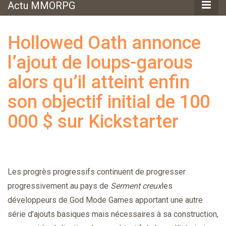
Actu MMORPG
Hollowed Oath annonce
l’ajout de loups-garous
alors qu’il atteint enfin
son objectif initial de 100
000 $ sur Kickstarter
Les progrès progressifs continuent de progresser
progressivement au pays de
Serment creux
les
développeurs de God Mode Games apportant une autre
série d’ajouts basiques mais nécessaires à sa construction,