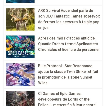
ARK Survival Ascended parle de
son DLC Fantastic Tames et prévoit
de fermer les serveurs à faible pop
en juin
Après des mois d’accès anticipé,
Quantic Dream ferme Spellcasters
Chronicles et licencie du personnel
Blue Protocol : Star Resonance
ajoute la classe Twin Striker et fait
la promotion de la zone Sunset
Wilds
CI Games et Epic Games,
développeurs de Lords of the
Fallen II, mettent fin à leur accord