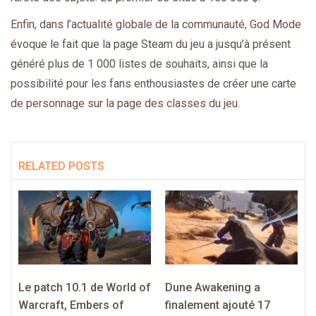
Enfin, dans l’actualité globale de la communauté, God Mode
évoque le fait que la page Steam du jeu a jusqu’à présent
généré plus de 1 000 listes de souhaits, ainsi que la
possibilité pour les fans enthousiastes de créer une carte
de personnage sur la page des classes du jeu.
RELATED POSTS
Le patch 10.1 de World of
Dune Awakening a
Warcraft, Embers of
finalement ajouté 17