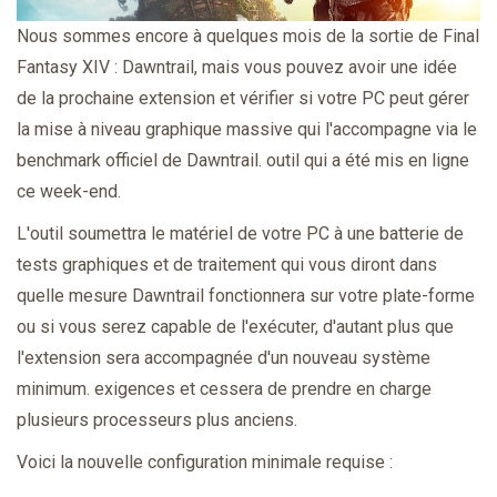
Nous sommes encore à quelques mois de la sortie de Final
Fantasy XIV : Dawntrail, mais vous pouvez avoir une idée
de la prochaine extension et vérifier si votre PC peut gérer
la mise à niveau graphique massive qui l'accompagne via le
benchmark officiel de Dawntrail. outil qui a été mis en ligne
ce week-end.
L'outil soumettra le matériel de votre PC à une batterie de
tests graphiques et de traitement qui vous diront dans
quelle mesure Dawntrail fonctionnera sur votre plate-forme
ou si vous serez capable de l'exécuter, d'autant plus que
l'extension sera accompagnée d'un nouveau système
minimum. exigences et cessera de prendre en charge
plusieurs processeurs plus anciens.
Voici la nouvelle configuration minimale requise :