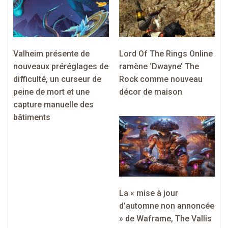
Valheim présente de
Lord Of The Rings Online
nouveaux préréglages de
ramène ‘Dwayne’ The
difficulté, un curseur de
Rock comme nouveau
peine de mort et une
décor de maison
capture manuelle des
bâtiments
La « mise à jour
d’automne non annoncée
» de Waframe, The Vallis