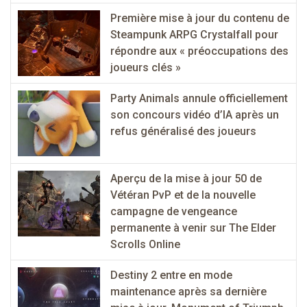
Première mise à jour du contenu de
Steampunk ARPG Crystalfall pour
répondre aux « préoccupations des
joueurs clés »
Party Animals annule officiellement
son concours vidéo d’IA après un
refus généralisé des joueurs
Aperçu de la mise à jour 50 de
Vétéran PvP et de la nouvelle
campagne de vengeance
permanente à venir sur The Elder
Scrolls Online
Destiny 2 entre en mode
maintenance après sa dernière