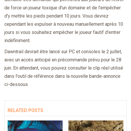
de force un joueur toxique d'un domaine et de l'empêcher
d'y mettre les pieds pendant 10 jours. Vous devrez
cependant les expulser à nouveau manuellement après 10
jours si vous souhaitez empêcher le joueur fautif d'entrer
indéfiniment.
Dawntrail devrait être lancé sur PC et consoles le 2 juillet,
avec un accès anticipé en précommande prévu pour le 28
juin. En attendant, vous pouvez consulter le clip réel utilisé
dans l'outil de référence dans la nouvelle bande-annonce
ci-dessous.
RELATED POSTS