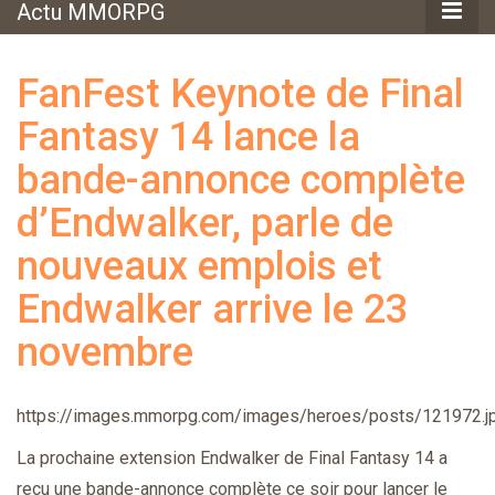
Actu MMORPG
FanFest Keynote de Final
Fantasy 14 lance la
bande-annonce complète
d’Endwalker, parle de
nouveaux emplois et
Endwalker arrive le 23
novembre
https://images.mmorpg.com/images/heroes/posts/121972.j
La prochaine extension Endwalker de Final Fantasy 14 a
reçu une bande-annonce complète ce soir pour lancer le