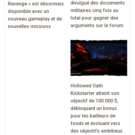
divulgué des documents
Revenge » est désormais
militaires cinq fois au
disponible avec un
total pour gagner des
nouveau gameplay et de
arguments sur le forum
nouvelles missions
Hollowed Oath
Kickstarter atteint son
objectif de 100 000 $,
débloquant un bonus
pour les bailleurs de
fonds et évoluant vers
des objectifs ambitieux