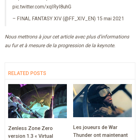
pic.twitter.com/xqIRyI8uhG
– FINAL FANTASY XIV (@FF_XIV_EN)
15 mai 2021
Nous mettrons à jour cet article avec plus d’informations
au fur et à mesure de la progression de la keynote.
RELATED POSTS
Les joueurs de War
Zenless Zone Zero
Thunder ont maintenant
version 1.3 « Virtual