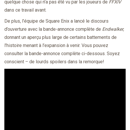
quelque chose qui n’a pas été vu par les joueurs de
FFXIV
dans ce travail avant.
De plus, l’équipe de Square Enix a lancé le discours
d’ouverture avec la bande-annonce complète de
Endwalker,
donnant un aperçu plus large de certains battements de
l’histoire menant à l’expansion à venir. Vous pouvez
consulter la bande-annonce complète ci-dessous. Soyez
conscient – de lourds spoilers dans la remorque!