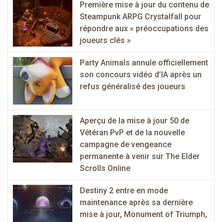
Première mise à jour du contenu de
Steampunk ARPG Crystalfall pour
répondre aux « préoccupations des
joueurs clés »
Party Animals annule officiellement
son concours vidéo d’IA après un
refus généralisé des joueurs
Aperçu de la mise à jour 50 de
Vétéran PvP et de la nouvelle
campagne de vengeance
permanente à venir sur The Elder
Scrolls Online
Destiny 2 entre en mode
maintenance après sa dernière
mise à jour, Monument of Triumph,