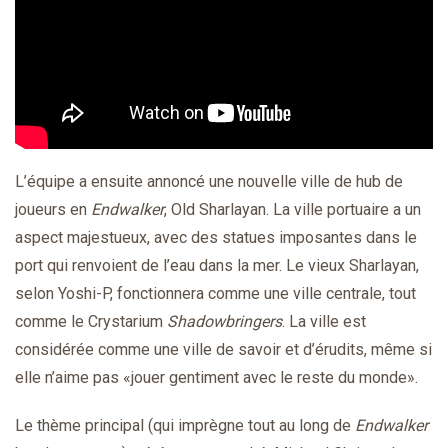
L’équipe a ensuite annoncé une nouvelle ville de hub de
joueurs en
Endwalker
, Old Sharlayan. La ville portuaire a un
aspect majestueux, avec des statues imposantes dans le
port qui renvoient de l’eau dans la mer. Le vieux Sharlayan,
selon Yoshi-P, fonctionnera comme une ville centrale, tout
comme le Crystarium
Shadowbringers
. La ville est
considérée comme une ville de savoir et d’érudits, même si
elle n’aime pas «jouer gentiment avec le reste du monde».
Le thème principal (qui imprègne tout au long de
Endwalker