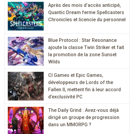
Après des mois d’accès anticipé,
Quantic Dream ferme Spellcasters
Chronicles et licencie du personnel
Blue Protocol : Star Resonance
ajoute la classe Twin Striker et fait
la promotion de la zone Sunset
Wilds
CI Games et Epic Games,
développeurs de Lords of the
Fallen II, mettent fin à leur accord
d’exclusivité PC
The Daily Grind : Avez-vous déjà
dirigé un groupe de progression
dans un MMORPG ?