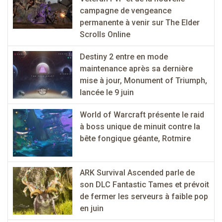
campagne de vengeance
permanente à venir sur The Elder
Scrolls Online
Destiny 2 entre en mode
maintenance après sa dernière
mise à jour, Monument of Triumph,
lancée le 9 juin
World of Warcraft présente le raid
à boss unique de minuit contre la
bête fongique géante, Rotmire
ARK Survival Ascended parle de
son DLC Fantastic Tames et prévoit
de fermer les serveurs à faible pop
en juin