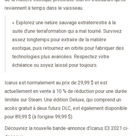
reviennent à temps dans le vaisseau.
« Explorez une nature sauvage extraterrestre à la
suite d’une terraformation qui a mal tourné. Survivez
assez longtemps pour extraire de la matière
exotique, puis retournez en orbite pour fabriquer des
technologies plus avancées. Respectez votre
échéance ou soyez laissé pour toujours.
Icarus est normalement au prix de 29,99 $ et est
actuellement en vente à 10 % de réduction pour une durée
limitée sur Steam. Une édition Deluxe, qui comprend un
accès gratuit à deux futurs DLC, est également disponible
pour 89,99 $ (à l’origine 99,99 $).
Découvrez la nouvelle bande-annonce d’Icarus E3 2021 ci-