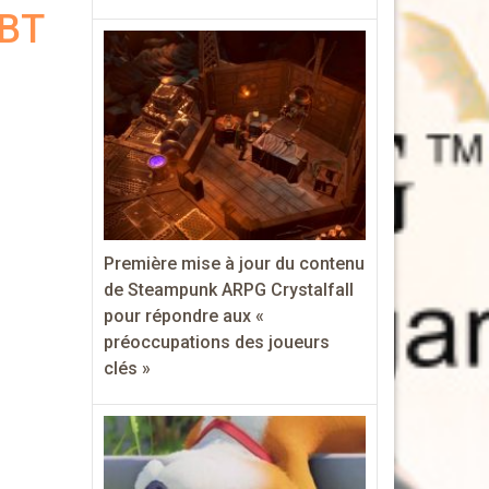
CBT
Première mise à jour du contenu
de Steampunk ARPG Crystalfall
pour répondre aux «
préoccupations des joueurs
clés »