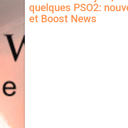
quelques PSO2: nouv
et Boost News