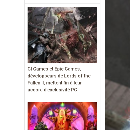
CI Games et Epic Games,
développeurs de Lords of the
Fallen II, mettent fin à leur
accord d’exclusivité PC