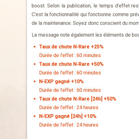
boost. Selon la publication, le temps d’effet re
C’est la fonctionnalité qui fonctionne comme pré
de la maintenance. Soyez donc conscient du momen
Le message note également les éléments de boost 
Taux de chute N-Rare
+25%
Durée de l’effet : 60 minutes
Taux de chute N-Rare +50%
Durée de l’effet : 60 minutes
N-EXP gagné +10%
Durée de l’effet : 60 minutes
Taux de chute N-Rare [24h] +50%
Durée de l’effet : 24 heures
N-EXP gagné [24h] +10%
Durée de l’effet : 24 heures