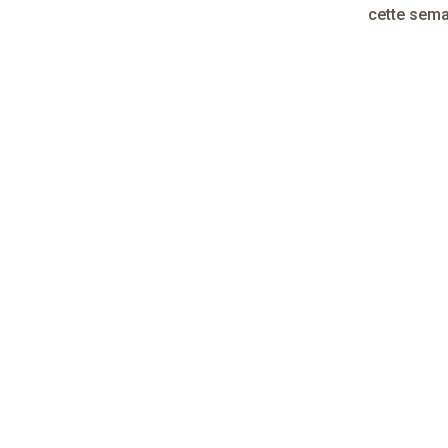
cette sema