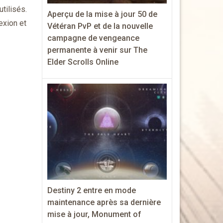
tilisés.
Aperçu de la mise à jour 50 de
exion et
Vétéran PvP et de la nouvelle
campagne de vengeance
permanente à venir sur The
Elder Scrolls Online
Destiny 2 entre en mode
maintenance après sa dernière
mise à jour, Monument of