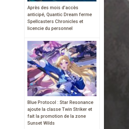
Après des mois d’accès
anticipé, Quantic Dream ferme
Spellcasters Chronicles et
licencie du personnel
Blue Protocol : Star Resonance
ajoute la classe Twin Striker et
fait la promotion de la zone
Sunset Wilds