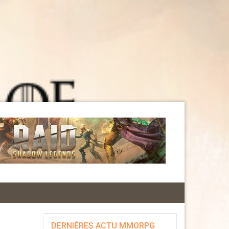
DERNIÈRES ACTU MMORPG