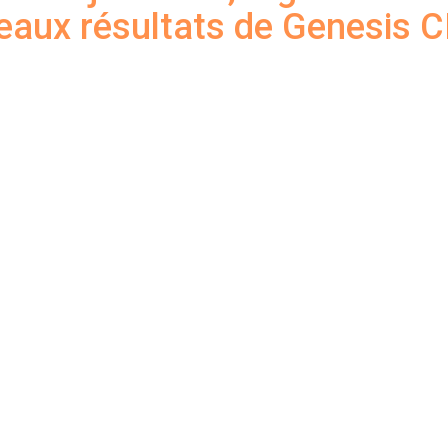
eaux résultats de Genesis 