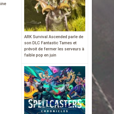
ine
ARK Survival Ascended parle de
son DLC Fantastic Tames et
prévoit de fermer les serveurs à
faible pop en juin