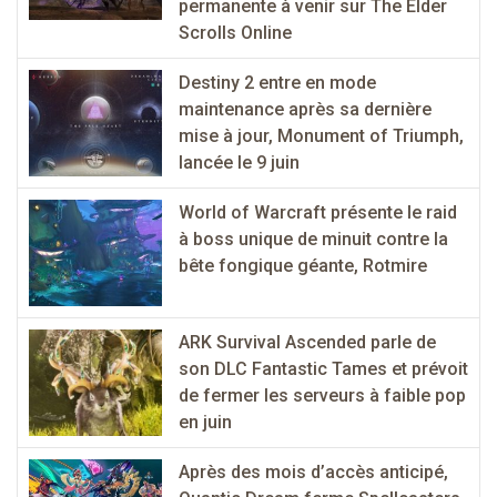
permanente à venir sur The Elder
Scrolls Online
Destiny 2 entre en mode
maintenance après sa dernière
mise à jour, Monument of Triumph,
lancée le 9 juin
World of Warcraft présente le raid
à boss unique de minuit contre la
bête fongique géante, Rotmire
ARK Survival Ascended parle de
son DLC Fantastic Tames et prévoit
de fermer les serveurs à faible pop
en juin
Après des mois d’accès anticipé,