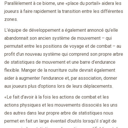
Parallèlement à ce biome, une «place du portail» aidera les
joueurs à faire rapidement la transition entre les différentes
zones.
L’équipe de développement a également annoncé qu’elle
abandonnait son ancien système de mouvement – qui
permutait entre les positions de voyage et de combat – au
profit d’un nouveau système qui comprend son propre arbre
de statistiques de mouvement et une barre d’endurance
flexible. Manger de la nourriture cuite devrait également
aider à augmenter l’endurance et, par association, donner
aux joueurs plus d’options lors de leurs déplacements.
«Le fait d’avoir à la fois les actions de combat et les
actions physiques et les mouvements dissociés les uns
des autres dans leur propre arbre de statistiques nous
permet en fait un large éventail d’outils lorsqu’il s’agit de