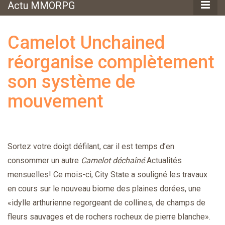
Actu MMORPG
Camelot Unchained
réorganise complètement
son système de
mouvement
Sortez votre doigt défilant, car il est temps d’en
consommer un autre
Camelot déchaîné
Actualités
mensuelles! Ce mois-ci, City State a souligné les travaux
en cours sur le nouveau biome des plaines dorées, une
«idylle arthurienne regorgeant de collines, de champs de
fleurs sauvages et de rochers rocheux de pierre blanche».