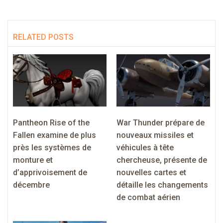
RELATED POSTS
Pantheon Rise of the
War Thunder prépare de
Fallen examine de plus
nouveaux missiles et
près les systèmes de
véhicules à tête
monture et
chercheuse, présente de
d’apprivoisement de
nouvelles cartes et
décembre
détaille les changements
de combat aérien