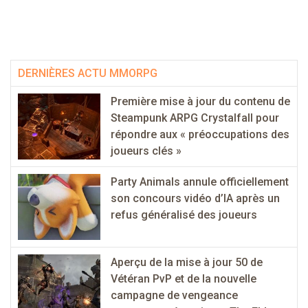
DERNIÈRES ACTU MMORPG
Première mise à jour du contenu de
Steampunk ARPG Crystalfall pour
répondre aux « préoccupations des
joueurs clés »
Party Animals annule officiellement
son concours vidéo d’IA après un
refus généralisé des joueurs
Aperçu de la mise à jour 50 de
Vétéran PvP et de la nouvelle
campagne de vengeance