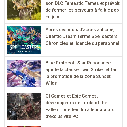
son DLC Fantastic Tames et prévoit
de fermer les serveurs à faible pop
en juin
Après des mois d’accès anticipé,
Quantic Dream ferme Spellcasters
Chronicles et licencie du personnel
Blue Protocol : Star Resonance
ajoute la classe Twin Striker et fait
la promotion de la zone Sunset
Wilds
CI Games et Epic Games,
développeurs de Lords of the
Fallen II, mettent fin à leur accord
d’exclusivité PC