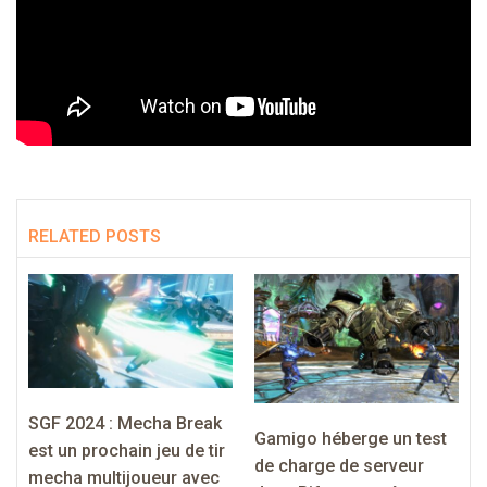
RELATED POSTS
SGF 2024 : Mecha Break
Gamigo héberge un test
est un prochain jeu de tir
de charge de serveur
mecha multijoueur avec