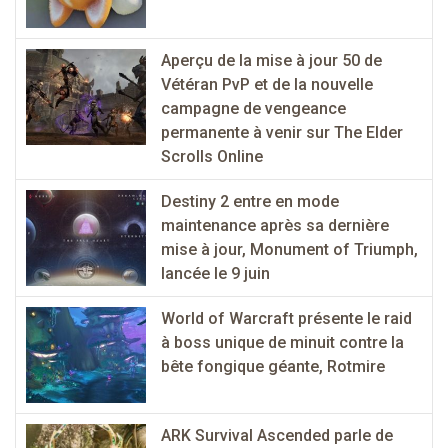
Aperçu de la mise à jour 50 de
Vétéran PvP et de la nouvelle
campagne de vengeance
permanente à venir sur The Elder
Scrolls Online
Destiny 2 entre en mode
maintenance après sa dernière
mise à jour, Monument of Triumph,
lancée le 9 juin
World of Warcraft présente le raid
à boss unique de minuit contre la
bête fongique géante, Rotmire
ARK Survival Ascended parle de