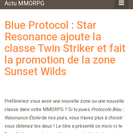
Actu MMORPG
Blue Protocol : Star
Resonance ajoute la
classe Twin Striker et fait
la promotion de la zone
Sunset Wilds
Préféreriez-vous avoir une nouvelle zone ou une nouvelle
classe dans votre MMORPG ? Si tu joues
Protocole Bleu :
Résonance Étoile
de nos jours, vous n’avez plus à choisir :
vous obtenez les deux ! Le titre a présenté ce mois-ci le