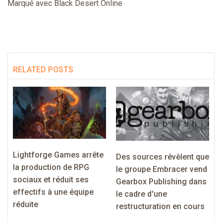
Marqué avec Black Desert Online
RELATED POSTS
Lightforge Games arrête
Des sources révèlent que
la production de RPG
le groupe Embracer vend
sociaux et réduit ses
Gearbox Publishing dans
effectifs à une équipe
le cadre d'une
réduite
restructuration en cours