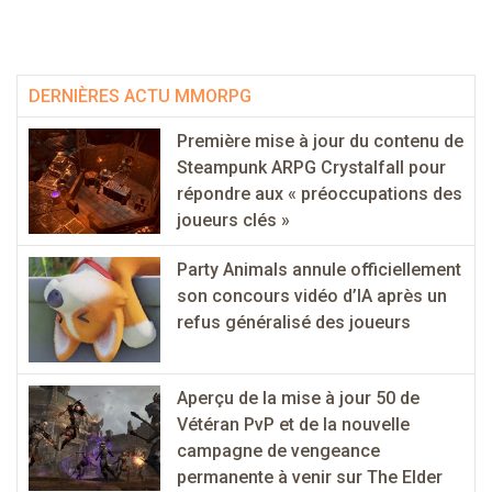
DERNIÈRES ACTU MMORPG
Première mise à jour du contenu de
Steampunk ARPG Crystalfall pour
répondre aux « préoccupations des
joueurs clés »
Party Animals annule officiellement
son concours vidéo d’IA après un
refus généralisé des joueurs
Aperçu de la mise à jour 50 de
Vétéran PvP et de la nouvelle
campagne de vengeance
permanente à venir sur The Elder