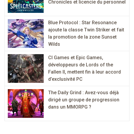
Chronicles et licencie du personnel
Blue Protocol : Star Resonance
ajoute la classe Twin Striker et fait
la promotion de la zone Sunset
Wilds
CI Games et Epic Games,
développeurs de Lords of the
Fallen II, mettent fin à leur accord
d’exclusivité PC
The Daily Grind : Avez-vous déjà
dirigé un groupe de progression
dans un MMORPG ?