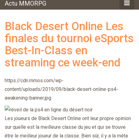
Actu MMORPG
Black Desert Online Les
finales du tournoi eSports
Best-In-Class en
streaming ce week-end
https://cdn.mmos.com/wp-
content/uploads/2019/09/black-desert-online-ps4-
awakening-banner.jpg
Les joueurs de Black Desert Online ont leur propre opinion
sur quelle est la meilleure classe du jeu et qui se trouve
être le meilleur joueur de la classe. Bien sûr, il y a la méta