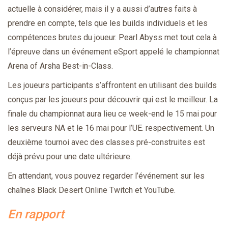
actuelle à considérer, mais il y a aussi d’autres faits à
prendre en compte, tels que les builds individuels et les
compétences brutes du joueur. Pearl Abyss met tout cela à
l’épreuve dans un événement eSport appelé le championnat
Arena of Arsha Best-in-Class.
Les joueurs participants s’affrontent en utilisant des builds
conçus par les joueurs pour découvrir qui est le meilleur. La
finale du championnat aura lieu ce week-end le 15 mai pour
les serveurs NA et le 16 mai pour l’UE. respectivement. Un
deuxième tournoi avec des classes pré-construites est
déjà prévu pour une date ultérieure.
En attendant, vous pouvez regarder l’événement sur les
chaînes Black Desert Online Twitch et YouTube.
En rapport