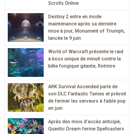
Scrolls Online
Destiny 2 entre en mode
maintenance après sa dernière
mise à jour, Monument of Triumph,
lancée le 9 juin
World of Warcraft présente le raid
à boss unique de minuit contre la
bête fongique géante, Rotmire
ARK Survival Ascended parle de
son DLC Fantastic Tames et prévoit
de fermer les serveurs à faible pop
en juin
Après des mois d’accès anticipé,
Quantic Dream ferme Spellcasters