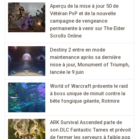
Aperçu de la mise à jour 50 de
Vétéran PvP et de la nouvelle
campagne de vengeance
permanente à venir sur The Elder
Scrolls Online
Destiny 2 entre en mode
maintenance après sa dernière
mise à jour, Monument of Triumph,
lancée le 9 juin
World of Warcraft présente le raid
à boss unique de minuit contre la
bête fongique géante, Rotmire
ARK Survival Ascended parle de
son DLC Fantastic Tames et prévoit
de fermer les serveurs à faible pop