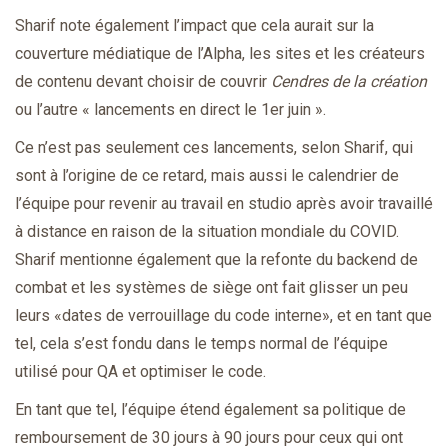
Sharif note également l’impact que cela aurait sur la
couverture médiatique de l’Alpha, les sites et les créateurs
de contenu devant choisir de couvrir
Cendres de la création
ou l’autre « lancements en direct le 1er juin ».
Ce n’est pas seulement ces lancements, selon Sharif, qui
sont à l’origine de ce retard, mais aussi le calendrier de
l’équipe pour revenir au travail en studio après avoir travaillé
à distance en raison de la situation mondiale du COVID.
Sharif mentionne également que la refonte du backend de
combat et les systèmes de siège ont fait glisser un peu
leurs «dates de verrouillage du code interne», et en tant que
tel, cela s’est fondu dans le temps normal de l’équipe
utilisé pour QA et optimiser le code.
En tant que tel, l’équipe étend également sa politique de
remboursement de 30 jours à 90 jours pour ceux qui ont