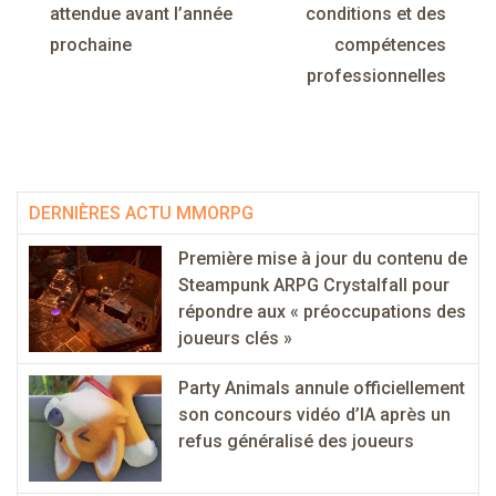
attendue avant l’année
conditions et des
prochaine
compétences
professionnelles
DERNIÈRES ACTU MMORPG
Première mise à jour du contenu de
Steampunk ARPG Crystalfall pour
répondre aux « préoccupations des
joueurs clés »
Party Animals annule officiellement
son concours vidéo d’IA après un
refus généralisé des joueurs