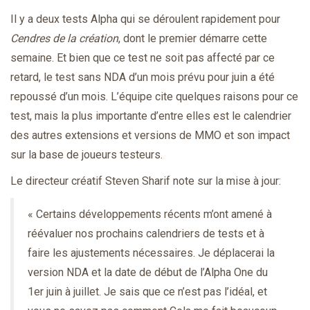
Il y a deux tests Alpha qui se déroulent rapidement pour
Cendres de la création
, dont le premier démarre cette
semaine. Et bien que ce test ne soit pas affecté par ce
retard, le test sans NDA d’un mois prévu pour juin a été
repoussé d’un mois. L’équipe cite quelques raisons pour ce
test, mais la plus importante d’entre elles est le calendrier
des autres extensions et versions de MMO et son impact
sur la base de joueurs testeurs.
Le directeur créatif Steven Sharif note sur la mise à jour:
« Certains développements récents m’ont amené à
réévaluer nos prochains calendriers de tests et à
faire les ajustements nécessaires. Je déplacerai la
version NDA et la date de début de l’Alpha One du
1er juin à juillet. Je sais que ce n’est pas l’idéal, et