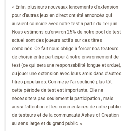
« Enfin, plusieurs nouveaux lancements d’extension
pour d’autres jeux en direct ont été annoncés qui
auraient coïncidé avec notre test à partir du 1er juin.
Nous estimons qu’environ 25% de notre pool de test
actuel sont des joueurs actifs sur ces titres
combinés. Ce fait nous oblige à forcer nos testeurs.
de choisir entre participer à notre environnement de
test (ce qui sera une responsabilité longue et ardue),
ou jouer une extension avec leurs amis dans d’autres
titres populaires. Comme je l’ai souligné plus tôt,
cette période de test est importante. Elle ne
nécessitera pas seulement la participation , mais
aussi l’attention et les commentaires de notre public
de testeurs et de la communauté Ashes of Creation
au sens large et du grand public. «