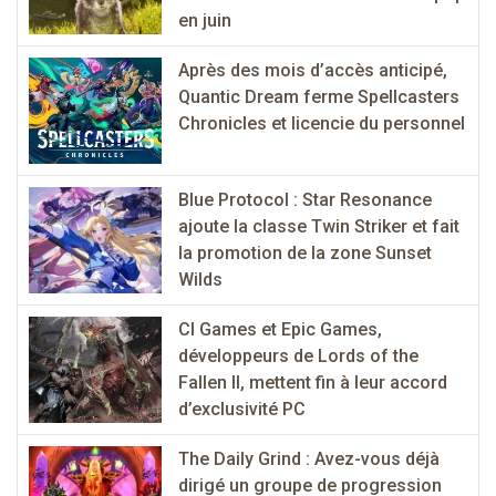
en juin
Après des mois d’accès anticipé,
Quantic Dream ferme Spellcasters
Chronicles et licencie du personnel
Blue Protocol : Star Resonance
ajoute la classe Twin Striker et fait
la promotion de la zone Sunset
Wilds
CI Games et Epic Games,
développeurs de Lords of the
Fallen II, mettent fin à leur accord
d’exclusivité PC
The Daily Grind : Avez-vous déjà
dirigé un groupe de progression