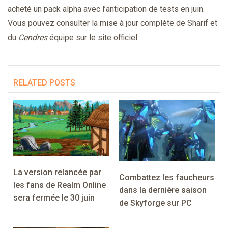
acheté un pack alpha avec l’anticipation de tests en juin.
Vous pouvez consulter la mise à jour complète de Sharif et
du
Cendres
équipe sur le site officiel.
RELATED POSTS
La version relancée par
Combattez les faucheurs
les fans de Realm Online
dans la dernière saison
sera fermée le 30 juin
de Skyforge sur PC