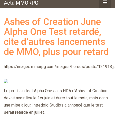
Actu MMORPG
Ashes of Creation June
Alpha One Test retardé,
cite d’autres lancements
de MMO, plus pour retard
https://images.mmorpg.com/images/heroes/posts/121918.j
Le prochain test Alpha One sans NDA d’Ashes of Creation
devait avoir lieu le 1er juin et durer tout le mois, mais dans
une mise à jour, Intredpid Studios a annoncé que le test
serait retardé en juillet.