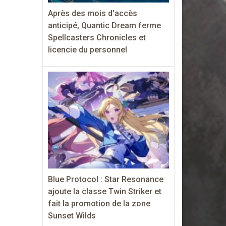
Après des mois d’accès
anticipé, Quantic Dream ferme
Spellcasters Chronicles et
licencie du personnel
Blue Protocol : Star Resonance
ajoute la classe Twin Striker et
fait la promotion de la zone
Sunset Wilds