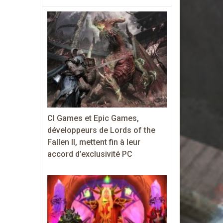
CI Games et Epic Games,
développeurs de Lords of the
Fallen II, mettent fin à leur
accord d’exclusivité PC