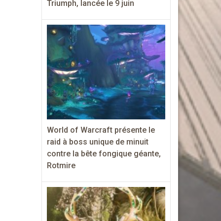
Triumph, lancée le 9 juin
World of Warcraft présente le
raid à boss unique de minuit
contre la bête fongique géante,
Rotmire