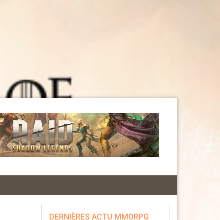
DERNIÈRES ACTU MMORPG