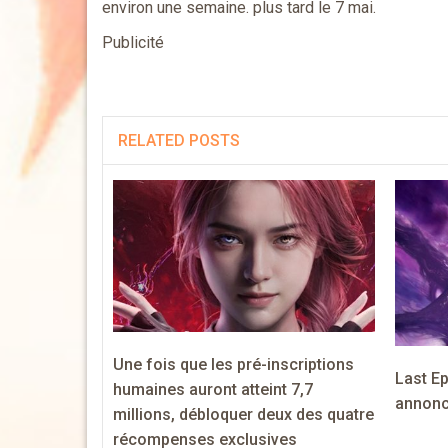
environ une semaine. plus tard le 7 mai.
Publicité
RELATED POSTS
Une fois que les pré-inscriptions
Last Ep
humaines auront atteint 7,7
annonc
millions, débloquer deux des quatre
récompenses exclusives