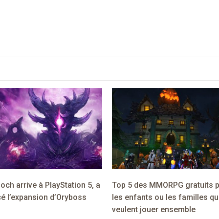
och arrive à PlayStation 5, a
Top 5 des MMORPG gratuits 
é l’expansion d’Oryboss
les enfants ou les familles qu
veulent jouer ensemble