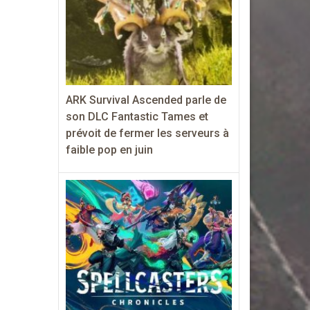
ARK Survival Ascended parle de
son DLC Fantastic Tames et
prévoit de fermer les serveurs à
faible pop en juin