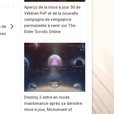
Aperçu de la mise à jour 50 de
Vétéran PvP et de la nouvelle
campagne de vengeance
permanente à venir sur The
e de
Elder Scrolls Online
ères
Destiny 2 entre en mode
maintenance après sa dernière
mise à jour, Monument of